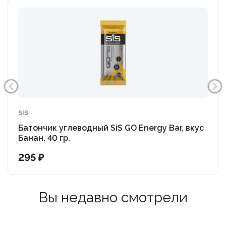
SIS
Батончик углеводный SiS GO Energy Bar, вкус
Банан, 40 гр.
295 ₽
Вы недавно смотрели