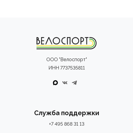
ООО "Велоспорт"
ИНН 7737535811
Служба поддержки
+7 495 868 31 13