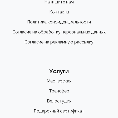
Напишите нам
Контакты
Политика конфиденциальности
Согласие на обработку персональных данных
Согласие на рекламную рассылку
Услуги
Мастерская
Трансфер
Велостудия
Подарочный сертификат