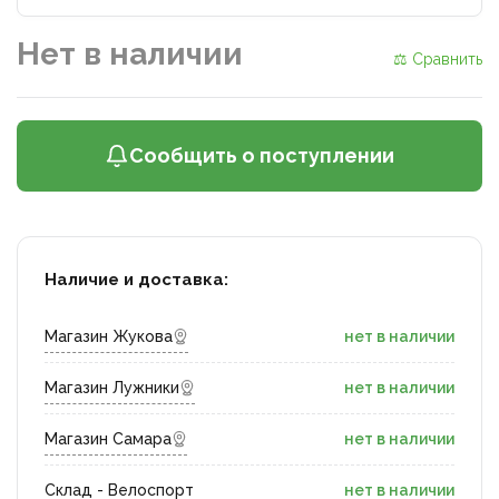
Нет в наличии
⚖ Сравнить
Сообщить о поступлении
Наличие и доставка:
Магазин Жукова
нет в наличии
Магазин Лужники
нет в наличии
Магазин Самара
нет в наличии
Склад - Велоспорт
нет в наличии