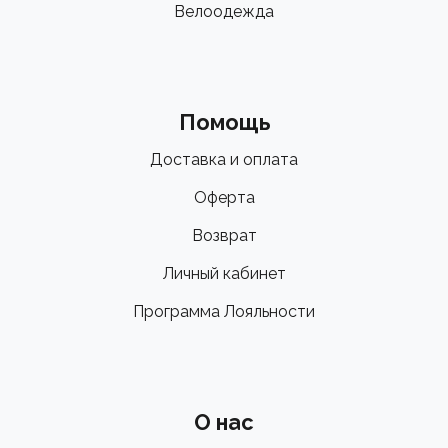
Велоодежда
Помощь
Доставка и оплата
Оферта
Возврат
Личный кабинет
Программа Лояльности
О нас