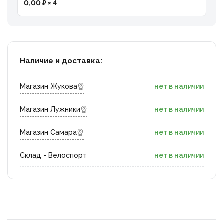
0,00 ₽ × 4
Наличие и доставка:
Магазин Жукова
нет в наличии
Магазин Лужники
нет в наличии
Магазин Самара
нет в наличии
Склад - Велоспорт
нет в наличии