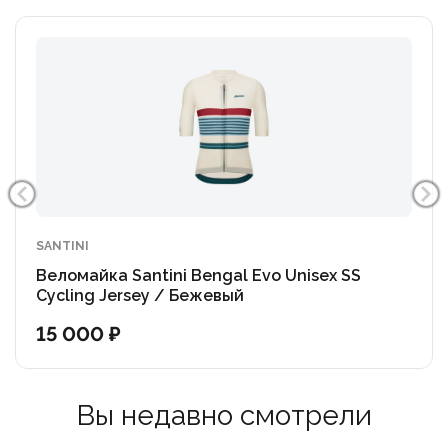
SANTINI
Веломайка Santini Bengal Evo Unisex SS
Cycling Jersey / Бежевый
15 000 ₽
Вы недавно смотрели