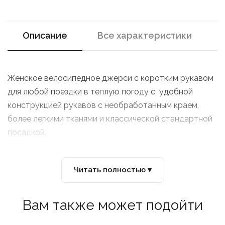
Описание
Все характеристики
Женское велосипедное джерси с коротким рукавом
для любой поездки в теплую погоду с удобной
конструкцией рукавов с необработанным краем,
более легкими тканями и классической стандартной
посадкой.
Читать полностью ▾
Вам также может подойти