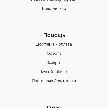
Велоодежда
Помощь
Доставка и оплата
Оферта
Возврат
Личный кабинет
Программа Лояльности
О нас