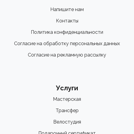
Напишите нам
Контакты
Политика конфиденциальности
Согласие на обработку персональных данных
Согласие на рекламную рассылку
Услуги
Мастерская
Трансфер
Велостудия
Подарочный сертификат