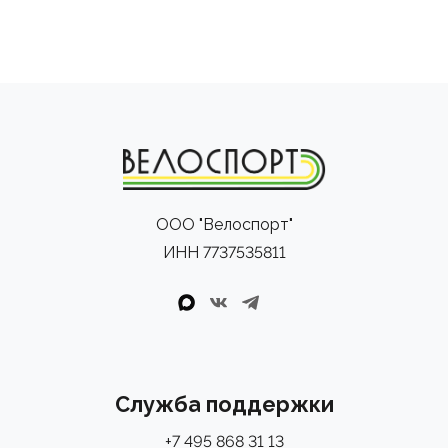
ООО "Велоспорт"
ИНН 7737535811
Служба поддержки
+7 495 868 31 13