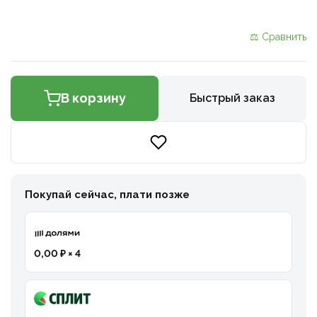
⚖ Сравнить
В корзину
Быстрый заказ
Покупай сейчас, плати позже
0,00 ₽ × 4