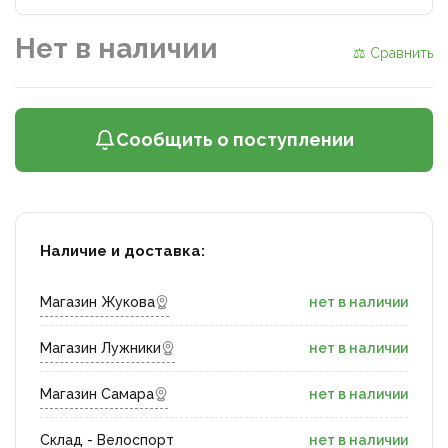
Нет в наличии
⚖ Сравнить
Сообщить о поступлении
Наличие и доставка:
Магазин Жукова
нет в наличии
Магазин Лужники
нет в наличии
Магазин Самара
нет в наличии
Склад - Велоспорт
нет в наличии