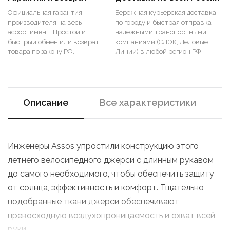
Официальная гарантия
Бережная курьерская доставка
производителя на весь
по городу и быстрая отправка
ассортимент. Простой и
надежными транспортными
быстрый обмен или возврат
компаниями (СДЭК, Деловые
товара по закону РФ.
Линии) в любой регион РФ.
Описание
Все характеристики
Инженеры Assos упростили конструкцию этого
летнего велосипедного джерси с длинным рукавом
до самого необходимого, чтобы обеспечить защиту
от солнца, эффективность и комфорт. Тщательно
подобранные ткани джерси обеспечивают
превосходную воздухопроницаемость и охват всей
руки.