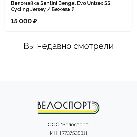
Веломайка Santini Bengal Evo Unisex SS
Cycling Jersey / Бежевый
15 000 ₽
Вы недавно смотрели
ООО "Велоспорт"
ИНН 7737535811