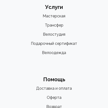
Услуги
Мастерская
Трансфер
Велостудия
Подарочный сертификат
Велоодежда
Помощь
Доставка и оплата
Оферта
Возврат