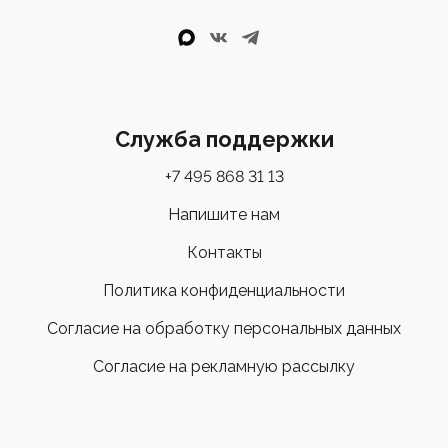
Служба поддержки
+7 495 868 31 13
Напишите нам
Контакты
Политика конфиденциальности
Согласие на обработку персональных данных
Согласие на рекламную рассылку