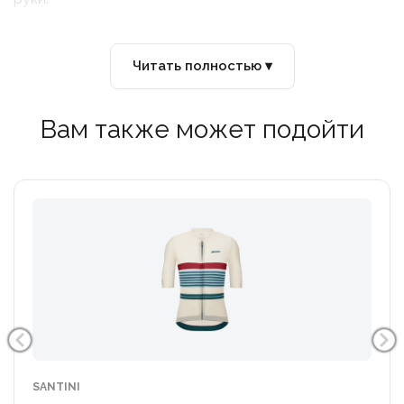
Читать полностью ▾
Вам также может подойти
SANTINI