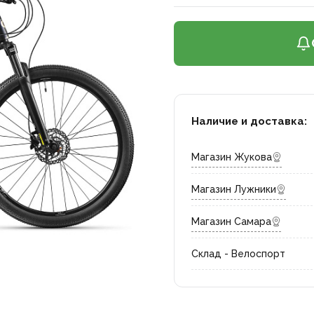
Наличие и доставка:
Магазин Жукова
Магазин Лужники
Магазин Самара
Склад - Велоспорт