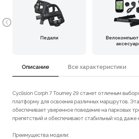
Педали
Велокомпьют
аксесуар
Описание
Все характеристики
Cyclision Corph 7 Tourney 29 станет отличным выб
платформу для освоения различных маршрутов. Эта
обеспечивает уверенное поведение на парковых тр
препятствий и обеспечивают стабильный ход даже н
Преимущества модели: