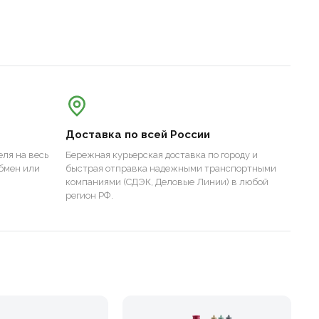
Доставка по всей России
ля на весь
Бережная курьерская доставка по городу и
бмен или
быстрая отправка надежными транспортными
компаниями (СДЭК, Деловые Линии) в любой
регион РФ.