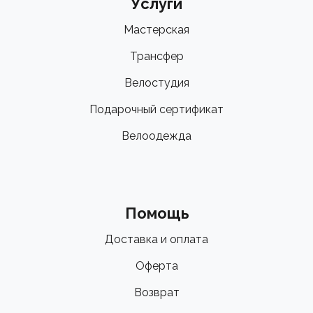
Услуги
Мастерская
Трансфер
Велостудия
Подарочный сертификат
Велоодежда
Помощь
Доставка и оплата
Оферта
Возврат