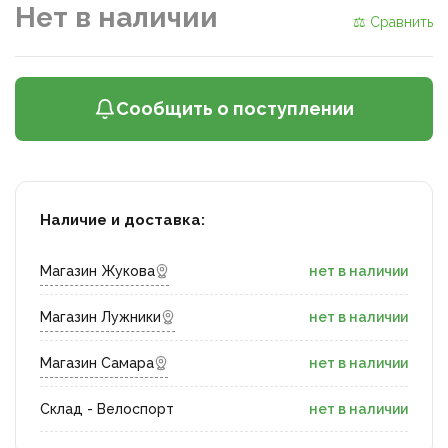
Нет в наличии
⚖ Сравнить
Сообщить о поступлении
Наличие и доставка:
Магазин Жукова
нет в наличии
Магазин Лужники
нет в наличии
Магазин Самара
нет в наличии
Склад - Велоспорт
нет в наличии