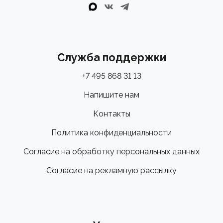
Служба поддержки
+7 495 868 31 13
Напишите нам
Контакты
Политика конфиденциальности
Согласие на обработку персональных данных
Согласие на рекламную рассылку