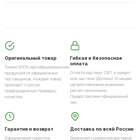
Оригинальный товар
Гибкая и безопасная
оплата
Только 100% сертифицированная
Оплата картами, СБП, в кредит
продукция от официальных
или частями (Долями). В нашем
поставщиков. Каждый товар
офлайн-магазине возможен
проходит строгую
расчет наличными.
предпродажную проверку
Предоставляем официальный
качества.
чек.
Гарантия и возврат
Доставка по всей России
Официальная гарантия
Бережная курьерская доставка