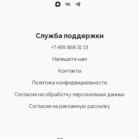
Служба поддержки
+7 495 868 31 13
Напишите нам
Контакты
Политика конфиденциальности
Согласие на обработку персональных данных
Согласие на рекламную рассылку