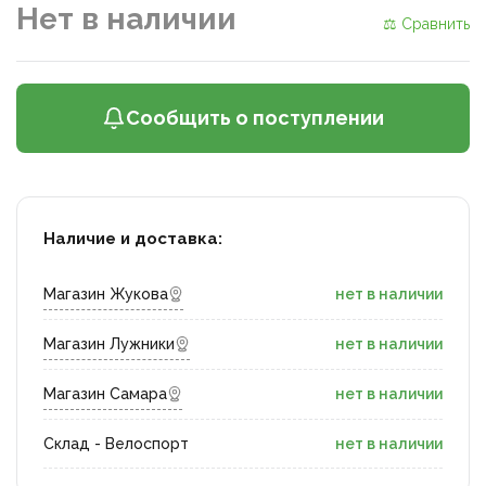
Нет в наличии
⚖ Сравнить
Сообщить о поступлении
Наличие и доставка:
Магазин Жукова
нет в наличии
Магазин Лужники
нет в наличии
Магазин Самара
нет в наличии
Склад - Велоспорт
нет в наличии