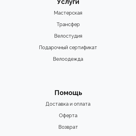
Услуги
Мастерская
Трансфер
Велостудия
Подарочный сертификат
Велоодежда
Помощь
Доставка и оплата
Оферта
Возврат