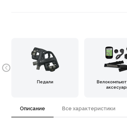
Педали
Велокомпьют
аксесуар
Описание
Все характеристики