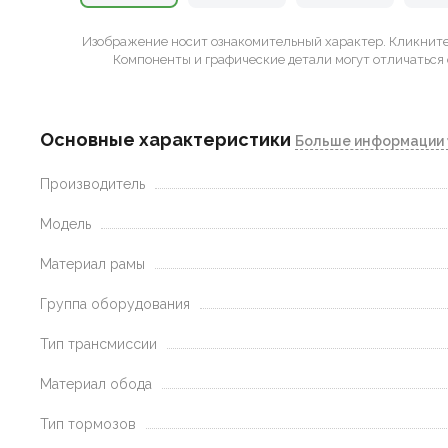
Изображение носит ознакомительный характер.
Кликните 
Компоненты и графические детали могут отличаться 
Основные характеристики
Больше информации 
Производитель
Модель
Материал рамы
Группа оборудования
Тип трансмиссии
Материал обода
Тип тормозов