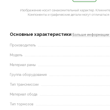
Изображение носит ознакомительный характер.
Кликните 
Компоненты и графические детали могут отличаться 
Основные характеристики
Больше информации 
Производитель
Модель
Материал рамы
Группа оборудования
Тип трансмиссии
Материал обода
Тип тормозов