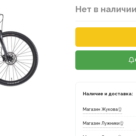
Нет в наличи
Наличие и доставка:
Магазин Жукова
Магазин Лужники