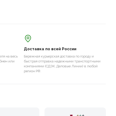
Доставка по всей России
ля на весь
Бережная курьерская доставка по городу и
бмен или
быстрая отправка надежными транспортными
компаниями (СДЭК, Деловые Линии) в любой
регион РФ.