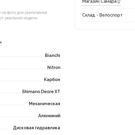
Магазин Самара
на фото для увеличения.
Склад - Велоспорт
от реальной модели.
▾
Bianchi
Nitron
Карбон
Shimano Deore XT
Механическая
Алюминий
Дисковая гидравлика