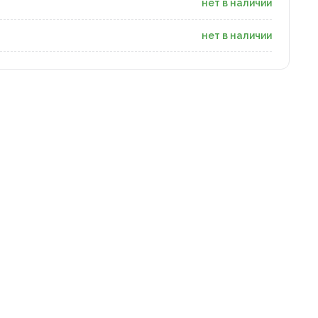
нет в наличии
нет в наличии