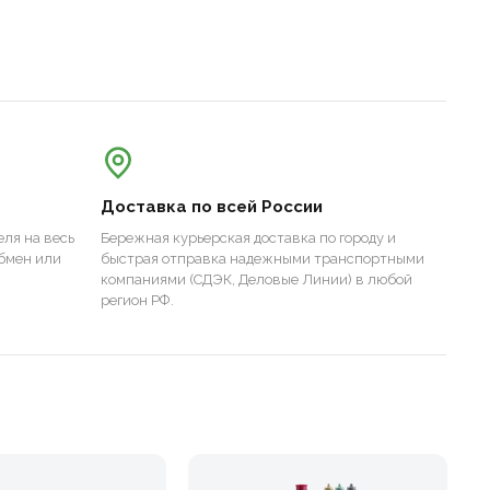
Доставка по всей России
ля на весь
Бережная курьерская доставка по городу и
бмен или
быстрая отправка надежными транспортными
компаниями (СДЭК, Деловые Линии) в любой
регион РФ.