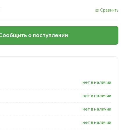
и
⚖ Сравнить
Сообщить о поступлении
нет в наличии
нет в наличии
нет в наличии
нет в наличии