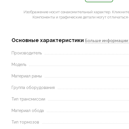
Изображение носит ознакомительный характер.
Кликните 
Компоненты и графические детали могут отличаться 
Основные характеристики
Больше информации 
Производитель
Модель
Материал рамы
Группа оборудования
Тип трансмиссии
Материал обода
Тип тормозов