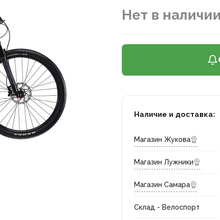
Нет в наличи
Наличие и доставка:
Магазин Жукова
Магазин Лужники
Магазин Самара
Склад - Велоспорт