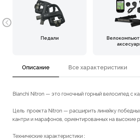
Педали
Велокомпьют
аксесуар
Описание
Все характеристики
Bianchi Nitron — это гоночный горный велосипед с
Цель проекта Nitron — расширить линейку победных
кантри и марафонов, ориентированных на высокие р
Технические характеристики :