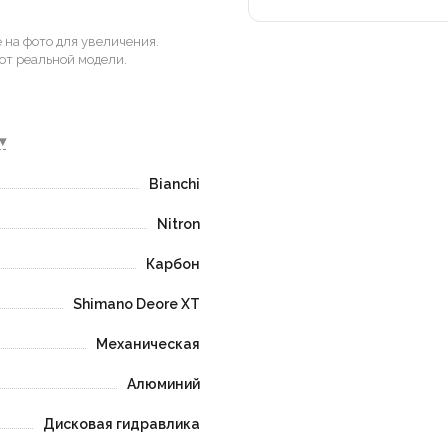
на фото для увеличения.
от реальной модели.
▾
Bianchi
Nitron
Карбон
Shimano Deore XT
Механическая
Алюминий
Дисковая гидравлика