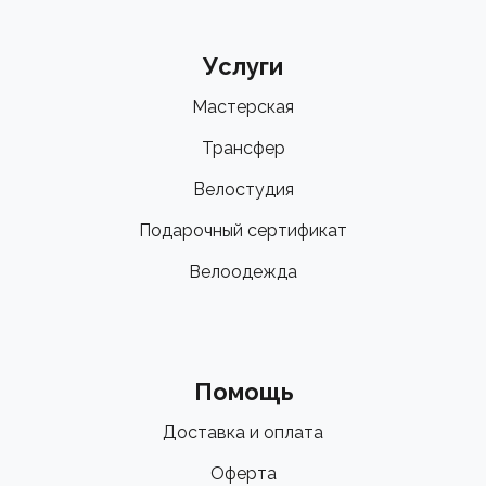
Услуги
Мастерская
Трансфер
Велостудия
Подарочный сертификат
Велоодежда
Помощь
Доставка и оплата
Оферта