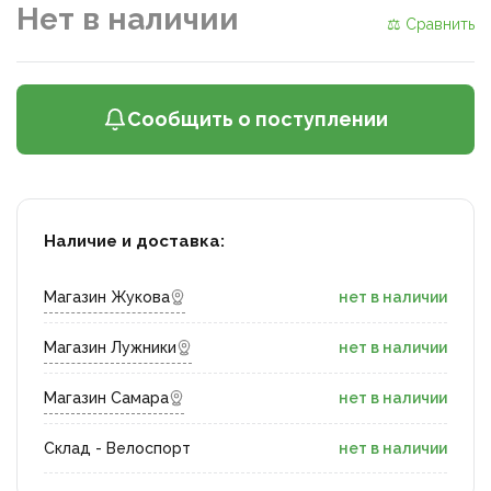
Нет в наличии
⚖ Сравнить
Сообщить о поступлении
Наличие и доставка:
Магазин Жукова
нет в наличии
Магазин Лужники
нет в наличии
Магазин Самара
нет в наличии
Склад - Велоспорт
нет в наличии