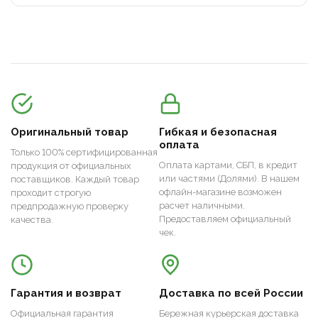
Оригинальный товар
Гибкая и безопасная
оплата
Только 100% сертифицированная
Оплата картами, СБП, в кредит
продукция от официальных
или частями (Долями). В нашем
поставщиков. Каждый товар
офлайн-магазине возможен
проходит строгую
расчет наличными.
предпродажную проверку
Предоставляем официальный
качества.
чек.
Гарантия и возврат
Доставка по всей России
Официальная гарантия
Бережная курьерская доставка