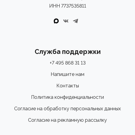
ИНН 7737535811
Служба поддержки
+7 495 868 31 13
Напишите нам
Контакты
Политика конфиденциальности
Согласие на обработку персональных данных
Согласие на рекламную рассылку