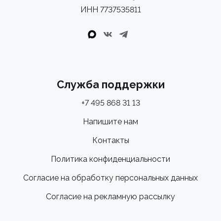
ИНН 7737535811
Служба поддержки
+7 495 868 31 13
Напишите нам
Контакты
Политика конфиденциальности
Согласие на обработку персональных данных
Согласие на рекламную рассылку