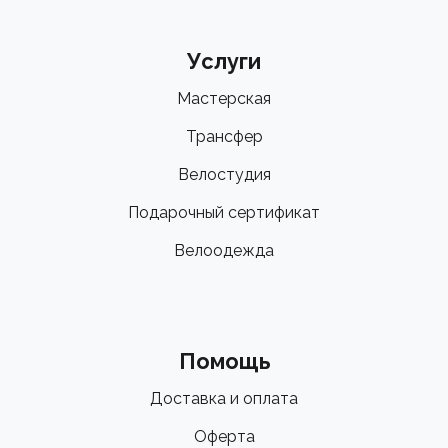
Услуги
Мастерская
Трансфер
Велостудия
Подарочный сертификат
Велоодежда
Помощь
Доставка и оплата
Оферта