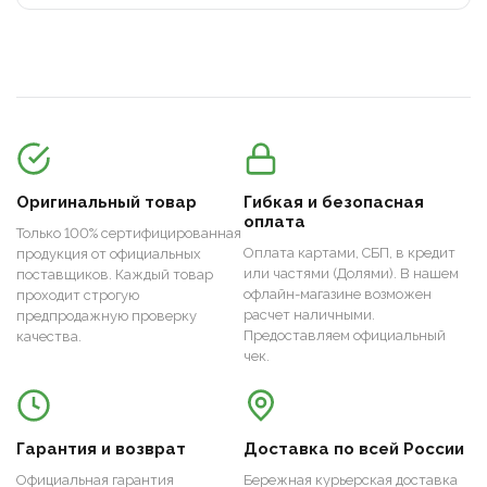
Оригинальный товар
Гибкая и безопасная
оплата
Только 100% сертифицированная
Оплата картами, СБП, в кредит
продукция от официальных
или частями (Долями). В нашем
поставщиков. Каждый товар
офлайн-магазине возможен
проходит строгую
расчет наличными.
предпродажную проверку
Предоставляем официальный
качества.
чек.
Гарантия и возврат
Доставка по всей России
Официальная гарантия
Бережная курьерская доставка