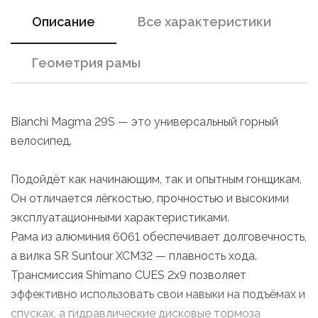
Описание
Все характеристики
Геометрия рамы
Bianchi Magma 29S — это универсальный горный
велосипед.
Подойдёт как начинающим, так и опытным гонщикам.
Он отличается лёгкостью, прочностью и высокими
эксплуатационными характеристиками.
Рама из алюминия 6061 обеспечивает долговечность,
а вилка SR Suntour XCM32 — плавность хода.
Трансмиссия Shimano CUES 2x9 позволяет
эффективно использовать свои навыки на подъёмах и
спусках, а гидравлические дисковые тормоза