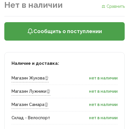
Нет в наличии
⚖ Сравнить
Сообщить о поступлении
Наличие и доставка:
Магазин Жукова
нет в наличии
Магазин Лужники
нет в наличии
Магазин Самара
нет в наличии
Склад - Велоспорт
нет в наличии