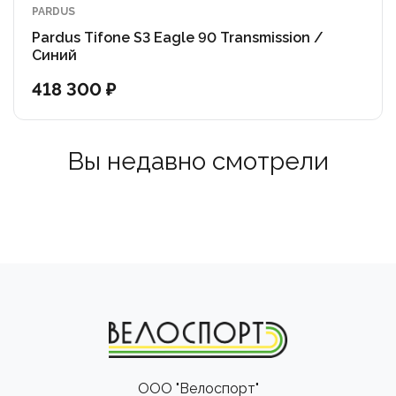
PARDUS
Pardus Tifone S3 Eagle 90 Transmission /
Синий
418 300 ₽
Вы недавно смотрели
ООО "Велоспорт"