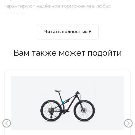
гарантируют надёжное торможение в любых
условиях.
Читать полностью ▾
Вам также может подойти