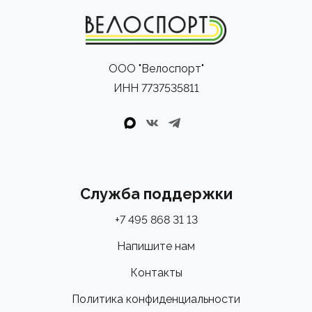
ООО "Велоспорт"
ИНН 7737535811
Служба поддержки
+7 495 868 31 13
Напишите нам
Контакты
Политика конфиденциальности