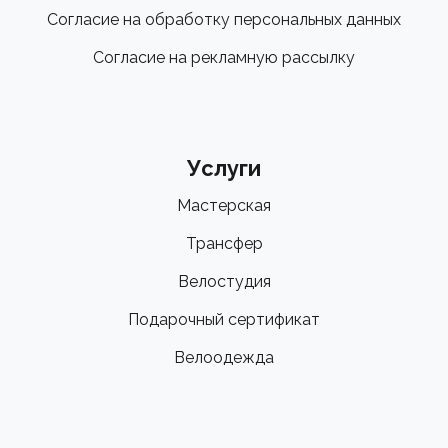
Согласие на обработку персональных данных
Согласие на рекламную рассылку
Услуги
Мастерская
Трансфер
Велостудия
Подарочный сертификат
Велоодежда