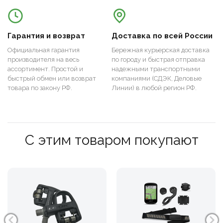
Гарантия и возврат
Доставка по всей России
Официальная гарантия
Бережная курьерская доставка
производителя на весь
по городу и быстрая отправка
ассортимент. Простой и
надежными транспортными
быстрый обмен или возврат
компаниями (СДЭК, Деловые
товара по закону РФ.
Линии) в любой регион РФ.
С этим товаром покупают