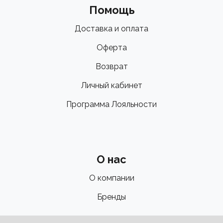
Помощь
Доставка и оплата
Оферта
Возврат
Личный кабинет
Программа Лояльности
О нас
О компании
Бренды