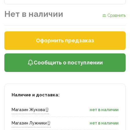
Нет в наличии
⚖ Сравнить
Оформить предзаказ
Сообщить о поступлении
Наличие и доставка:
Магазин Жукова
нет в наличии
Магазин Лужники
нет в наличии