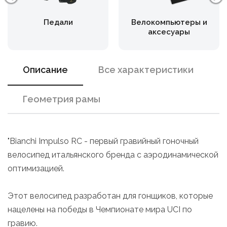
Педали
Велокомпьютеры и
аксесуары
Описание
Все характеристики
Геометрия рамы
"Bianchi Impulso RC - первый гравийный гоночный
велосипед итальянского бренда с аэродинамической
оптимизацией.
Этот велосипед разработан для гонщиков, которые
нацелены на победы в Чемпионате мира UCI по
гравию.