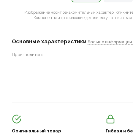
Изображение носит ознакомительный характер.
Кликните 
Компоненты и графические детали могут отличаться 
Основные характеристики
Больше информации 
Производитель
Оригинальный товар
Гибкая и б