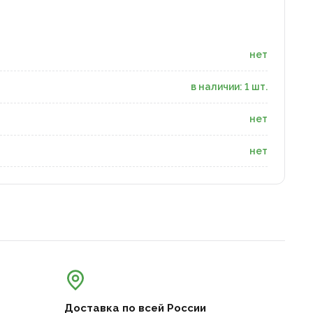
нет
в наличии: 1 шт.
нет
нет
Доставка по всей России