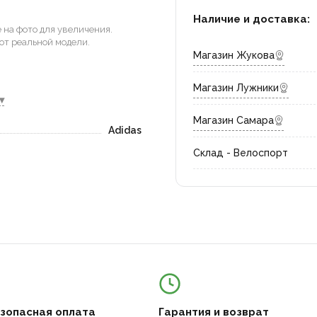
Наличие и доставка:
на фото для увеличения.
от реальной модели.
Магазин Жукова
Магазин Лужники
▾
Магазин Самара
Adidas
Склад - Велоспорт
езопасная оплата
Гарантия и возврат