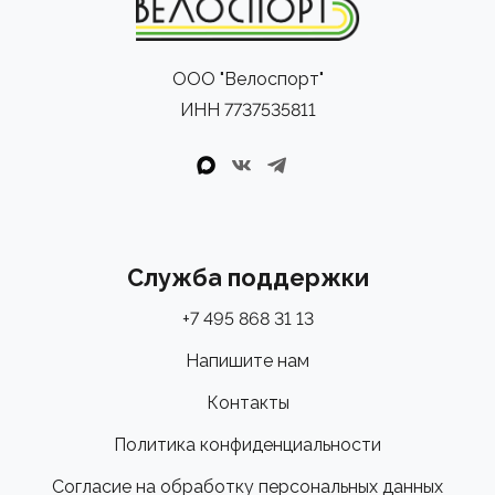
ООО "Велоспорт"
ИНН 7737535811
Служба поддержки
+7 495 868 31 13
Напишите нам
Контакты
Политика конфиденциальности
Согласие на обработку персональных данных