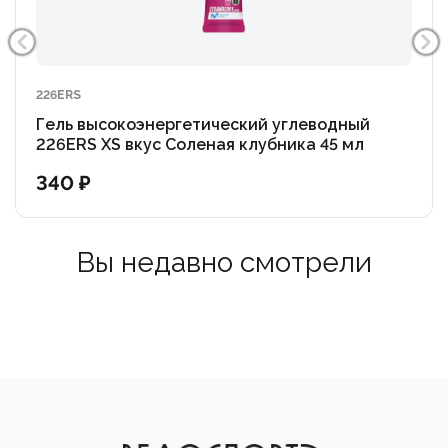
226ERS
Гель высокоэнергетический углеводный
226ERS XS вкус Соленая клубника 45 мл
340 ₽
Вы недавно смотрели