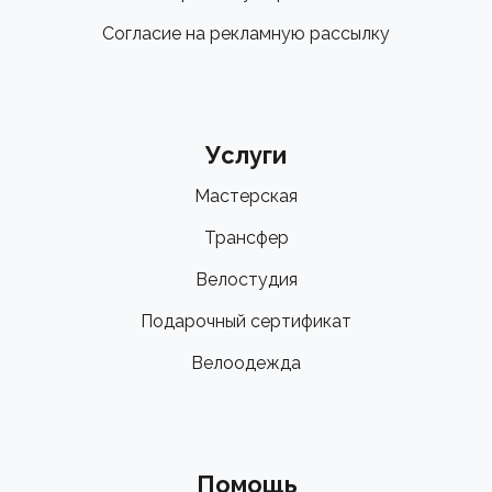
Согласие на рекламную рассылку
Услуги
Мастерская
Трансфер
Велостудия
Подарочный сертификат
Велоодежда
Помощь