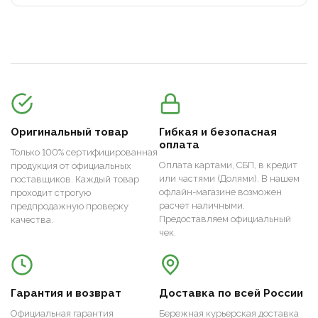
Оригинальный товар
Гибкая и безопасная
оплата
Только 100% сертифицированная
Оплата картами, СБП, в кредит
продукция от официальных
или частями (Долями). В нашем
поставщиков. Каждый товар
офлайн-магазине возможен
проходит строгую
расчет наличными.
предпродажную проверку
Предоставляем официальный
качества.
чек.
Гарантия и возврат
Доставка по всей России
Официальная гарантия
Бережная курьерская доставка