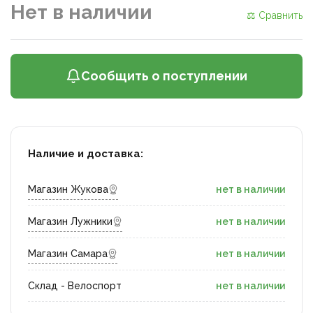
Нет в наличии
⚖ Сравнить
Сообщить о поступлении
Наличие и доставка:
Магазин Жукова
нет в наличии
Магазин Лужники
нет в наличии
Магазин Самара
нет в наличии
Склад - Велоспорт
нет в наличии