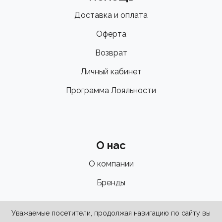
Доставка и оплата
Оферта
Возврат
Личный кабинет
Программа Лояльности
О нас
О компании
Бренды
Уважаемые посетители, продолжая навигацию по сайту вы