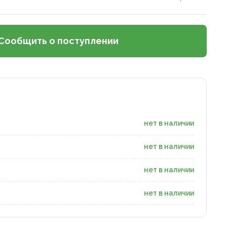
Сообщить о поступлении
нет в наличии
нет в наличии
нет в наличии
нет в наличии