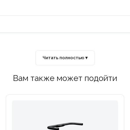
Читать полностью ▾
Вам также может подойти