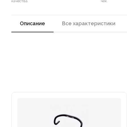
качества.
чек.
Описание
Все характеристики