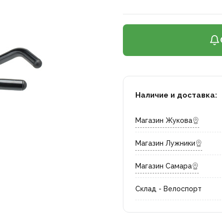
Наличие и доставка:
Магазин Жукова
Магазин Лужники
Магазин Самара
Склад - Велоспорт