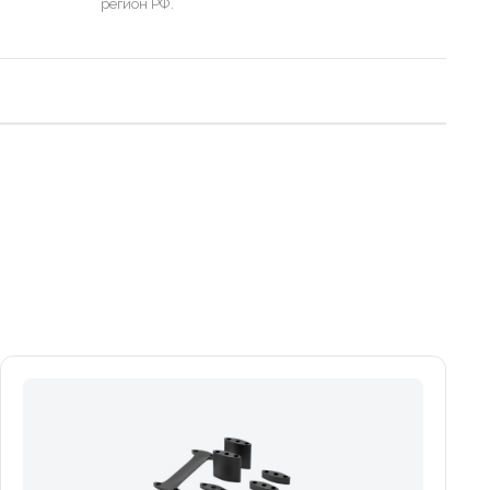
регион РФ.