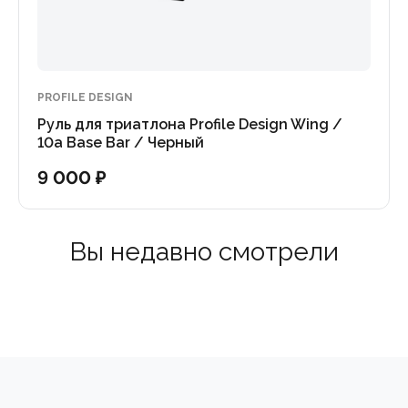
PROFILE DESIGN
Руль для триатлона Profile Design Wing /
10a Base Bar / Черный
9 000 ₽
Вы недавно смотрели