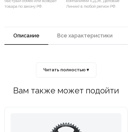
быстрый обмен или возврат
компаниями (СДЭК, Деловые
товара по закону РФ.
Линии) в любой регион РФ.
Описание
Все характеристики
Читать полностью ▾
Вам также может подойти