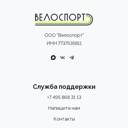
ООО "Велоспорт"
ИНН 7737535811
Служба поддержки
+7 495 868 31 13
Напишите нам
Контакты