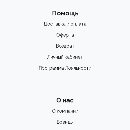
Помощь
Доставка и оплата
Оферта
Возврат
Личный кабинет
Программа Лояльности
О нас
О компании
Бренды