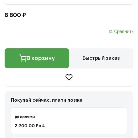
8 800 ₽
⚖ Сравнить
В корзину
Быстрый заказ
Покупай сейчас, плати позже
2 200,00 ₽ × 4