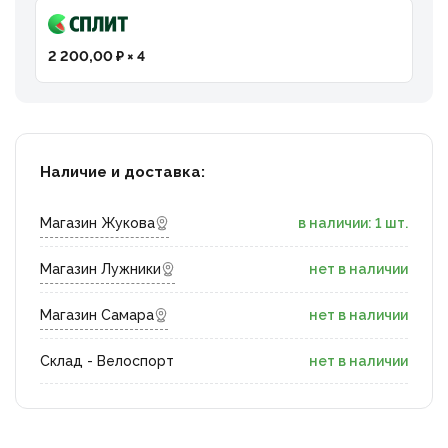
2 200,00 ₽ × 4
Наличие и доставка:
Магазин Жукова
в наличии: 1 шт.
Магазин Лужники
нет в наличии
Магазин Самара
нет в наличии
Склад - Велоспорт
нет в наличии