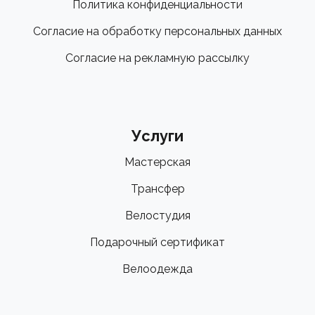
Политика конфиденциальности
Согласие на обработку персональных данных
Согласие на рекламную рассылку
Услуги
Мастерская
Трансфер
Велостудия
Подарочный сертификат
Велоодежда