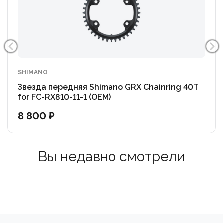
SHIMANO
Звезда передняя Shimano GRX Chainring 40T
for FC-RX810-11-1 (OEM)
8 800 ₽
Вы недавно смотрели