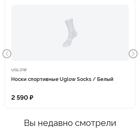
UGLOW
Носки спортивные Uglow Socks / Белый
2 590 ₽
Вы недавно смотрели