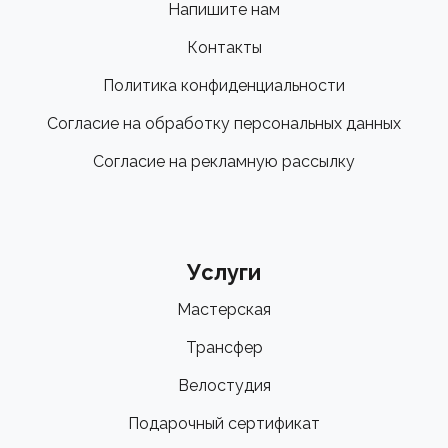
Напишите нам
Контакты
Политика конфиденциальности
Согласие на обработку персональных данных
Согласие на рекламную рассылку
Услуги
Мастерская
Трансфер
Велостудия
Подарочный сертификат