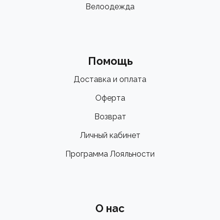
Велоодежда
Помощь
Доставка и оплата
Оферта
Возврат
Личный кабинет
Программа Лояльности
О нас