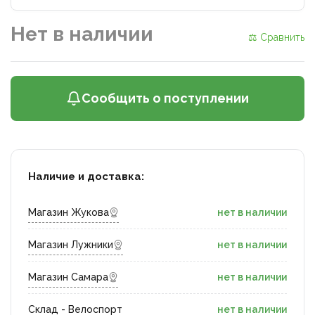
Нет в наличии
⚖ Сравнить
Сообщить о поступлении
Наличие и доставка:
Магазин Жукова
нет в наличии
Магазин Лужники
нет в наличии
Магазин Самара
нет в наличии
Склад - Велоспорт
нет в наличии