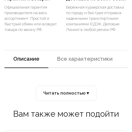
Официальная гарантия
Бережная курьерская доставка
производителя на весь
по городу и быстрая отправка
ассортимент. Простой и
надежными транспортными
быстрый обмен или возврат
компаниями (СДЭК, Деловые
товара по закону РФ.
Линии) в любой регион РФ.
Описание
Все характеристики
Читать полностью ▾
Вам также может подойти