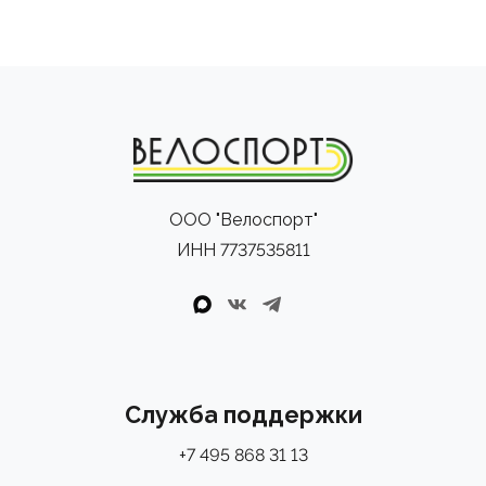
ООО "Велоспорт"
ИНН 7737535811
Служба поддержки
+7 495 868 31 13