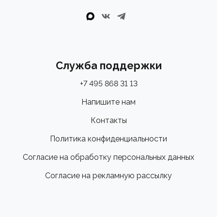
Служба поддержки
+7 495 868 31 13
Напишите нам
Контакты
Политика конфиденциальности
Согласие на обработку персональных данных
Согласие на рекламную рассылку