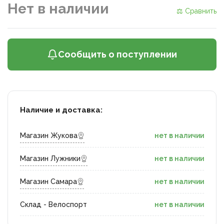
Нет в наличии
⚖ Сравнить
Сообщить о поступлении
Наличие и доставка:
Магазин Жукова
нет в наличии
Магазин Лужники
нет в наличии
Магазин Самара
нет в наличии
Склад - Велоспорт
нет в наличии