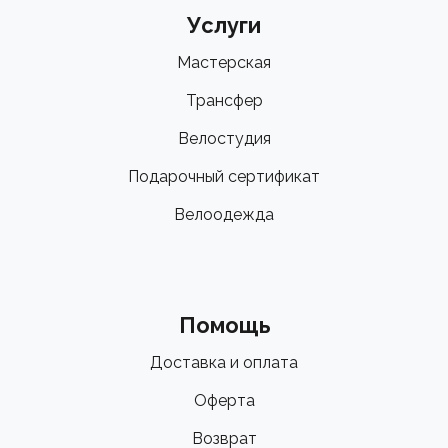
Услуги
Мастерская
Трансфер
Велостудия
Подарочный сертификат
Велоодежда
Помощь
Доставка и оплата
Оферта
Возврат