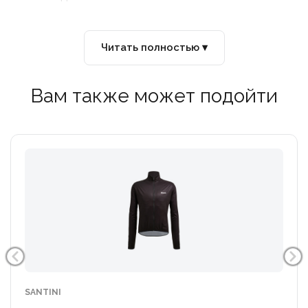
Читать полностью ▾
Вам также может подойти
SANTINI