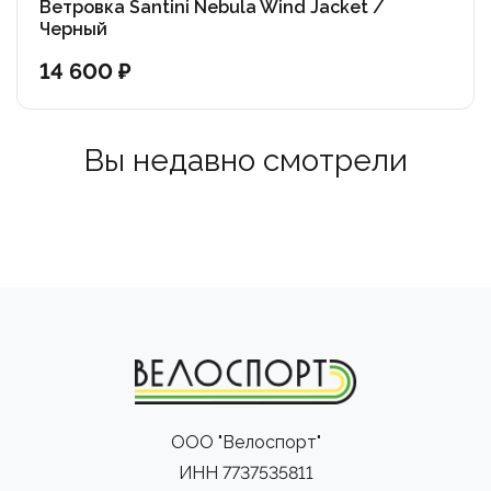
Ветровка Santini Nebula Wind Jacket /
Черный
14 600 ₽
Вы недавно смотрели
ООО "Велоспорт"
ИНН 7737535811