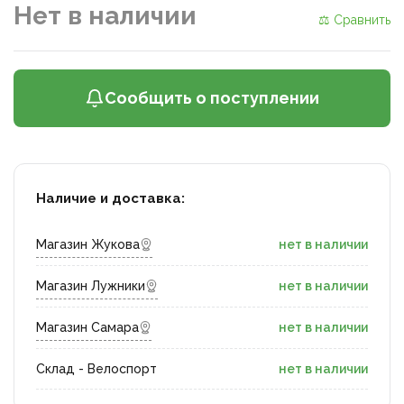
Нет в наличии
⚖ Сравнить
Сообщить о поступлении
Наличие и доставка:
Магазин Жукова
нет в наличии
Магазин Лужники
нет в наличии
Магазин Самара
нет в наличии
Склад - Велоспорт
нет в наличии