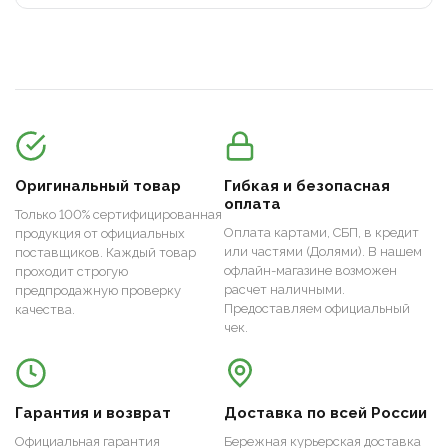
Оригинальный товар
Гибкая и безопасная
оплата
Только 100% сертифицированная
Оплата картами, СБП, в кредит
продукция от официальных
или частями (Долями). В нашем
поставщиков. Каждый товар
офлайн-магазине возможен
проходит строгую
расчет наличными.
предпродажную проверку
Предоставляем официальный
качества.
чек.
Гарантия и возврат
Доставка по всей России
Официальная гарантия
Бережная курьерская доставка