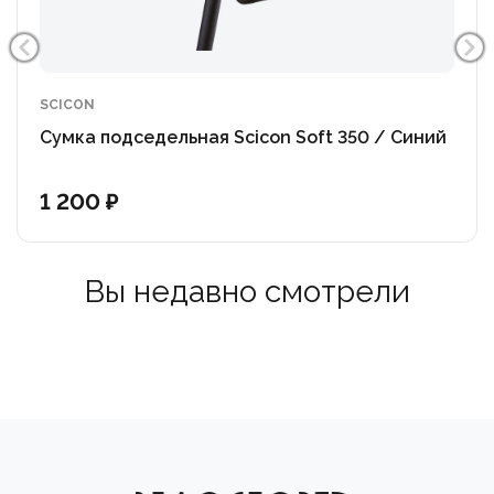
SCICON
Сумка подседельная Scicon Soft 350 / Синий
1 200 ₽
Вы недавно смотрели