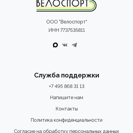
ООО "Велоспорт"
ИНН 7737535811
Служба поддержки
+7 495 868 31 13
Напишите нам
Контакты
Политика конфиденциальности
Согласие на обработку персональных данных