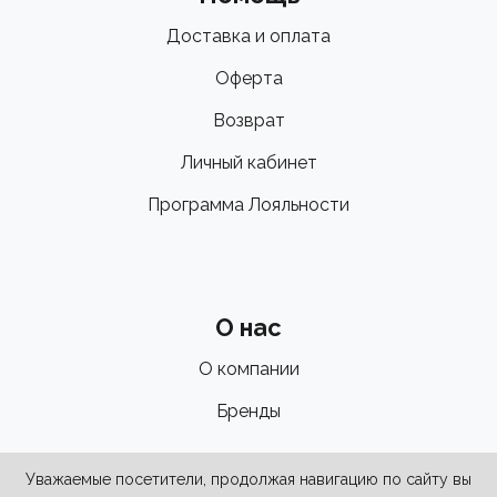
Доставка и оплата
Оферта
Возврат
Личный кабинет
Программа Лояльности
О нас
О компании
Бренды
Уважаемые посетители, продолжая навигацию по сайту вы