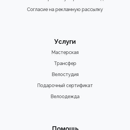
Согласие на рекламную рассылку
Услуги
Мастерская
Трансфер
Велостудия
Подарочный сертификат
Велоодежда
Помощь