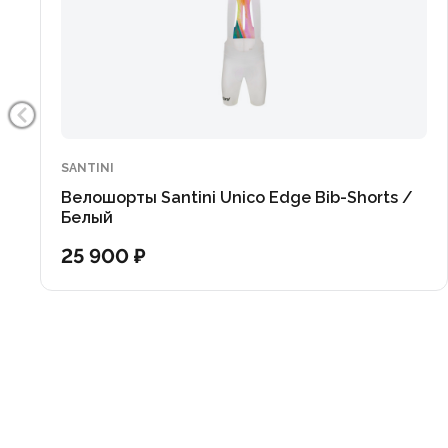
SANTINI
Велошорты Santini Unico Edge Bib-Shorts /
Белый
25 900 ₽