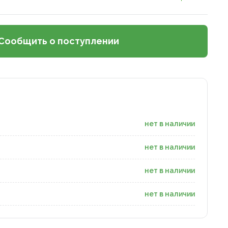
Сообщить о поступлении
нет в наличии
нет в наличии
нет в наличии
нет в наличии