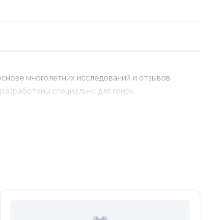
основе многолетних исследований и отзывов
разработаны специально для гонок.