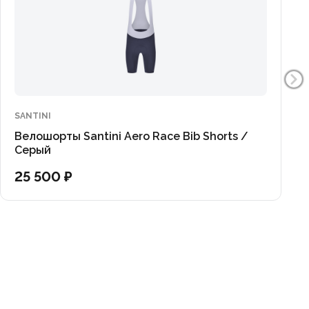
SANTINI
Велошорты Santini Aero Race Bib Shorts /
Серый
25 500 ₽