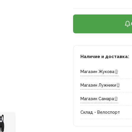
Наличие и доставка:
Магазин Жукова
Магазин Лужники
Магазин Самара
Склад - Велоспорт