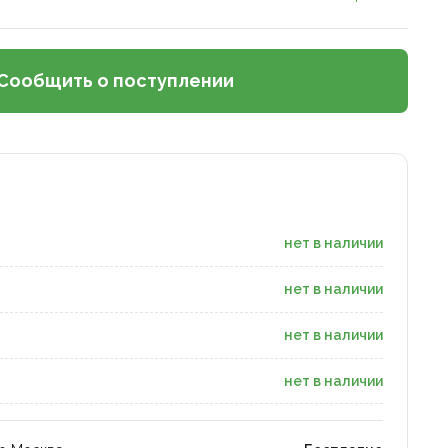
Сообщить о поступлении
нет в наличии
нет в наличии
нет в наличии
нет в наличии