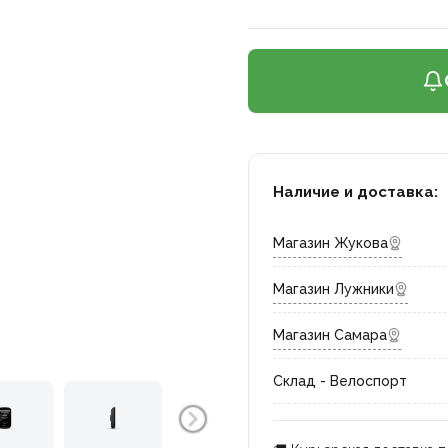
Наличие и доставка:
Магазин Жукова
Магазин Лужники
Магазин Самара
Склад - Велоспорт