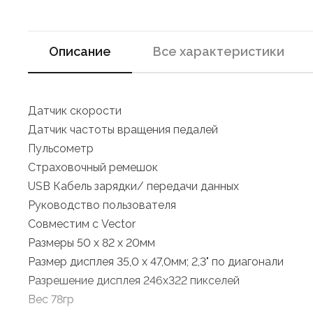
Описание
Все характеристики
Датчик скорости
Датчик частоты вращения педалей
Пульсометр
Страховочный ремешок
USB Кабель зарядки/ передачи данных
Руководство пользователя
Совместим с Vector
Размеры 50 x 82 x 20мм
Размер дисплея 35,0 x 47,0мм; 2,3" по диагонали
Разрешение дисплея 246x322 пикселей
Вес 78гр