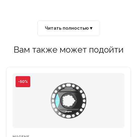
Читать полностью ▾
Вам также может подойти
-50%