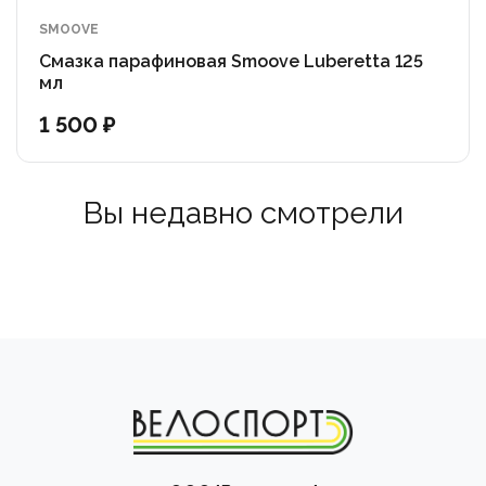
SMOOVE
Смазка парафиновая Smoove Luberetta 125
мл
1 500 ₽
Вы недавно смотрели