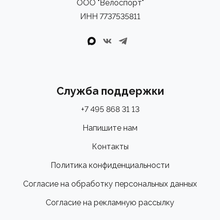
ООО "Велоспорт"
ИНН 7737535811
Служба поддержки
+7 495 868 31 13
Напишите нам
Контакты
Политика конфиденциальности
Согласие на обработку персональных данных
Согласие на рекламную рассылку