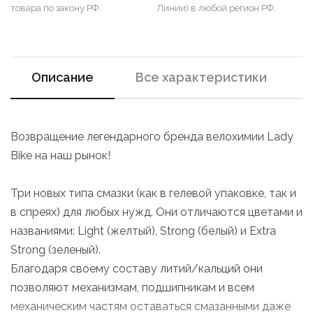
товара по закону РФ.
Линии) в любой регион РФ.
Описание
Все характеристики
Возвращение легендарного бренда велохимии Lady
Bike на наш рынок!
Три новых типа смазки (как в гелевой упаковке, так и
в спреях) для любых нужд. Они отличаются цветами и
названиями: Light (желтый), Strong (белый) и Extra
Strong (зеленый).
Благодаря своему составу литий/кальций они
позволяют механизмам, подшипникам и всем
механическим частям оставаться смазанными даже