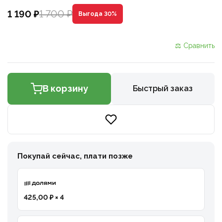
1 700 ₽
1 190 ₽
Выгода 30%
⚖ Сравнить
В корзину
Быстрый заказ
Покупай сейчас, плати позже
425,00 ₽ × 4