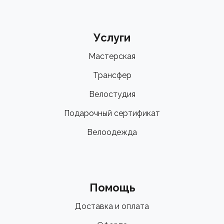
Услуги
Мастерская
Трансфер
Велостудия
Подарочный сертификат
Велоодежда
Помощь
Доставка и оплата