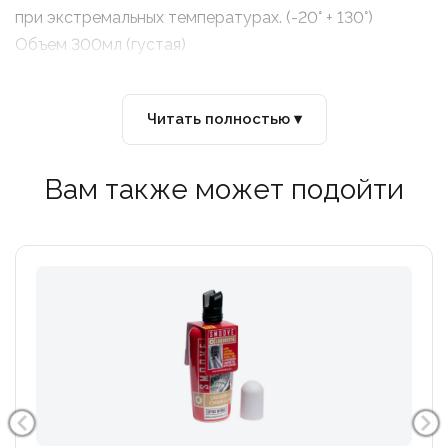
при экстремальных температурах. (-20° + 130°)
Объем 300мл (густая)
Читать полностью ▾
Вам также может подойти