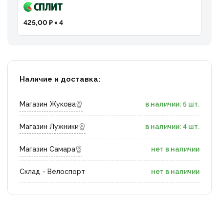
425,00 ₽ × 4
Наличие и доставка:
Магазин Жукова
в наличии: 5 шт.
Магазин Лужники
в наличии: 4 шт.
Магазин Самара
нет в наличии
Склад - Велоспорт
нет в наличии