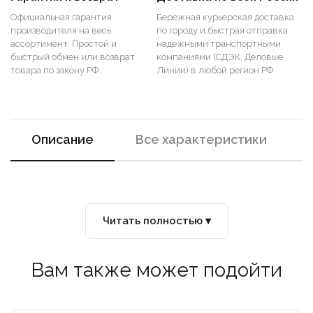
Официальная гарантия
Бережная курьерская доставка
производителя на весь
по городу и быстрая отправка
ассортимент. Простой и
надежными транспортными
быстрый обмен или возврат
компаниями (СДЭК, Деловые
товара по закону РФ.
Линии) в любой регион РФ.
Описание
Все характеристики
Читать полностью ▾
Вам также может подойти