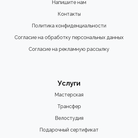
Напишите нам
Контакты
Политика конфиденциальности
Согласие на обработку персональных данных
Согласие на рекламную рассылку
Услуги
Мастерская
Трансфер
Велостудия
Подарочный сертификат