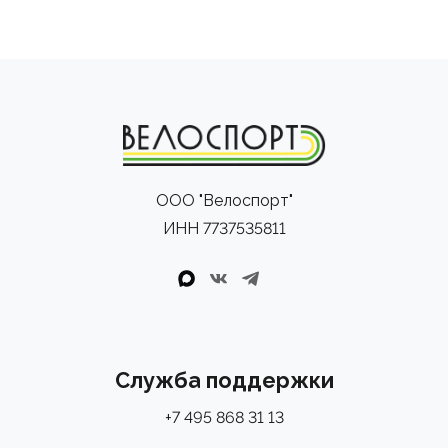
ООО "Велоспорт"
ИНН 7737535811
Служба поддержки
+7 495 868 31 13