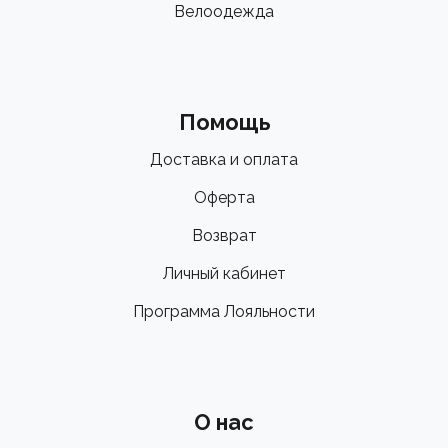
Велоодежда
Помощь
Доставка и оплата
Оферта
Возврат
Личный кабинет
Программа Лояльности
О нас