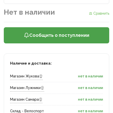
Нет в наличии
⚖ Сравнить
Сообщить о поступлении
Наличие и доставка:
Магазин Жукова
нет в наличии
Магазин Лужники
нет в наличии
Магазин Самара
нет в наличии
Склад - Велоспорт
нет в наличии