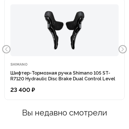
SHIMANO
Шифтер-Тормозная ручка Shimano 105 ST-
R7120 Hydraulic Disc Brake Dual Control Level
(OEM)
23 400 ₽
Вы недавно смотрели