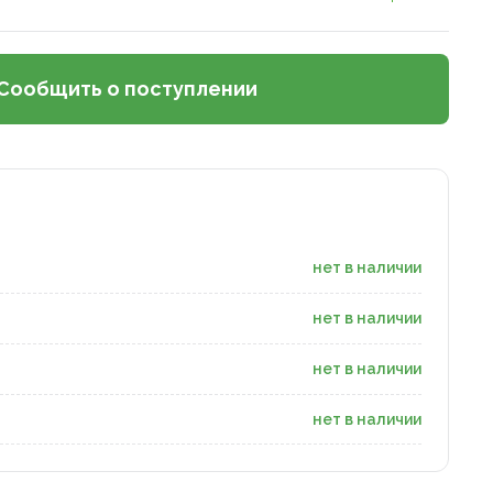
Сообщить о поступлении
нет в наличии
нет в наличии
нет в наличии
нет в наличии