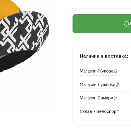
Наличие и доставка:
Магазин Жукова
Магазин Лужники
Магазин Самара
Склад - Велоспорт