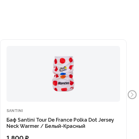
SANTINI
Баф Santini Tour De France Polka Dot Jersey
Neck Warmer / Белый-Красный
1 800 ₽