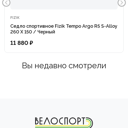
FIZIK
Седло спортивное Fizik Tempo Argo R5 S-Alloy
260 X 150 / Черный
11 880 ₽
Вы недавно смотрели