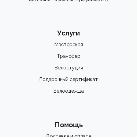
Услуги
Мастерская
Трансфер
Велостудия
Подарочный сертификат
Велоодежда
Помощь
Доставка и оплата