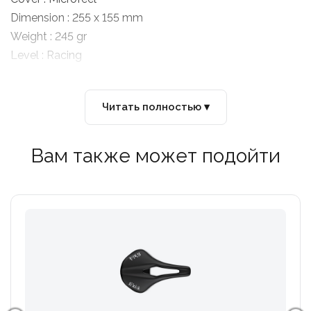
Dimension : 255 x 155 mm
Weight : 245 gr
Level : Racing
Читать полностью ▾
Вам также может подойти