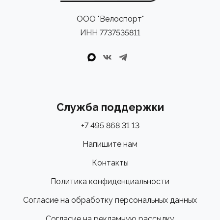
ООО "Велоспорт"
ИНН 7737535811
Служба поддержки
+7 495 868 31 13
Напишите нам
Контакты
Политика конфиденциальности
Согласие на обработку персональных данных
Согласие на рекламную рассылку