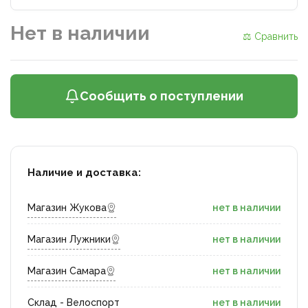
Нет в наличии
⚖ Сравнить
Сообщить о поступлении
Наличие и доставка:
Магазин Жукова
нет в наличии
Магазин Лужники
нет в наличии
Магазин Самара
нет в наличии
Склад - Велоспорт
нет в наличии