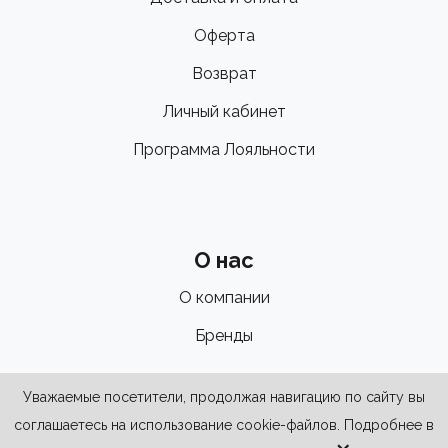
Оферта
Возврат
Личный кабинет
Программа Лояльности
О нас
О компании
Бренды
Уважаемые посетители, продолжая навигацию по сайту вы
соглашаетесь на использование cookie-файлов. Подробнее в
×