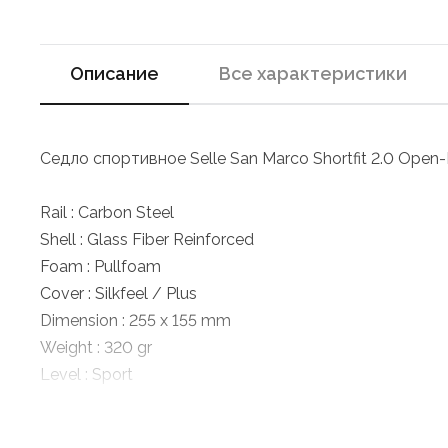
Описание
Все характеристики
Седло спортивное Selle San Marco Shortfit 2.0 Open
Rail : Carbon Steel
Shell : Glass Fiber Reinforced
Foam : Pullfoam
Cover : Silkfeel / Plus
Dimension : 255 x 155 mm
Weight : 320 gr
Level : Sport