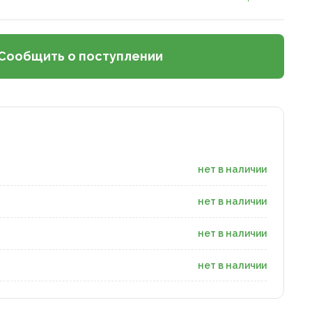
Сообщить о поступлении
нет в наличии
нет в наличии
нет в наличии
нет в наличии