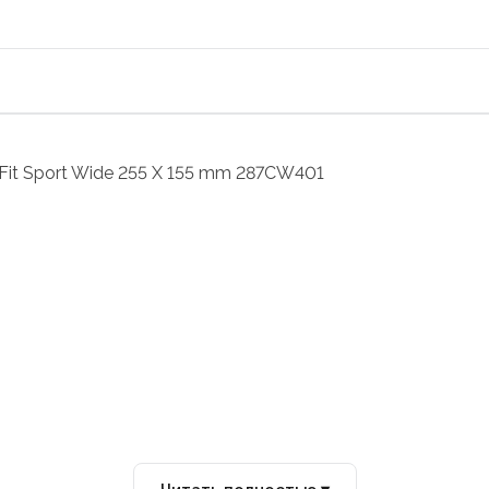
-Fit Sport Wide 255 X 155 mm 287CW401