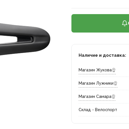
Наличие и доставка:
Магазин Жукова
Магазин Лужники
Магазин Самара
Склад - Велоспорт