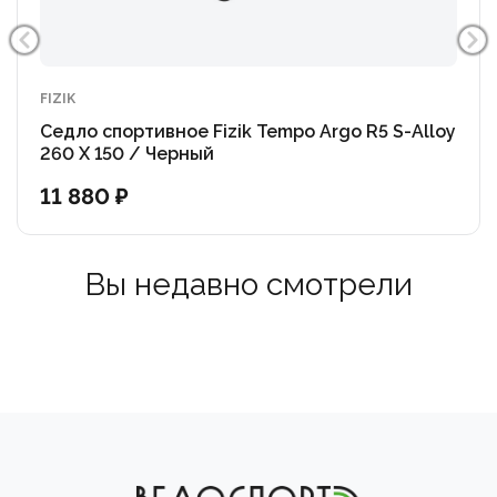
FIZIK
Седло спортивное Fizik Tempo Argo R5 S-Alloy
260 X 150 / Черный
11 880 ₽
Вы недавно смотрели