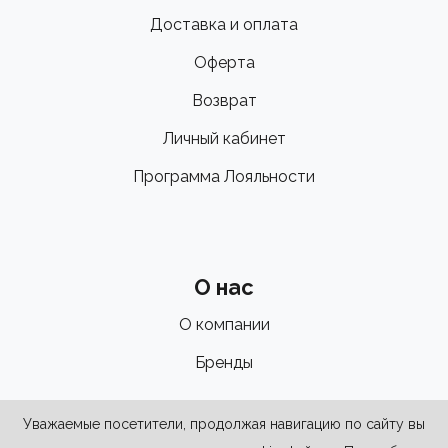
Доставка и оплата
Оферта
Возврат
Личный кабинет
Программа Лояльности
О нас
О компании
Бренды
Уважаемые посетители, продолжая навигацию по сайту вы