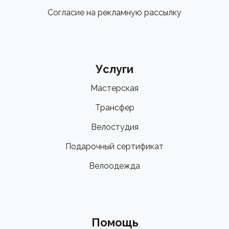
Согласие на рекламную рассылку
Услуги
Мастерская
Трансфер
Велостудия
Подарочный сертификат
Велоодежда
Помощь