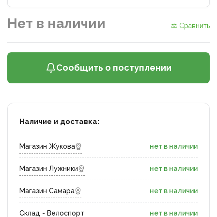
Нет в наличии
⚖ Сравнить
Сообщить о поступлении
Наличие и доставка:
Магазин Жукова
нет в наличии
Магазин Лужники
нет в наличии
Магазин Самара
нет в наличии
Склад - Велоспорт
нет в наличии