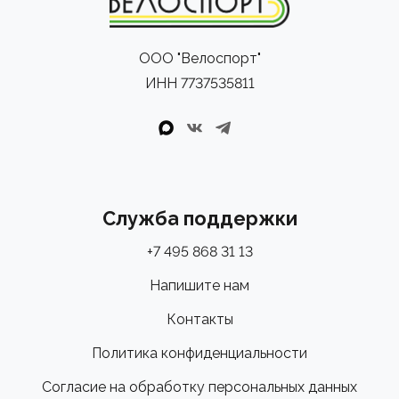
ООО "Велоспорт"
ИНН 7737535811
Служба поддержки
+7 495 868 31 13
Напишите нам
Контакты
Политика конфиденциальности
Согласие на обработку персональных данных