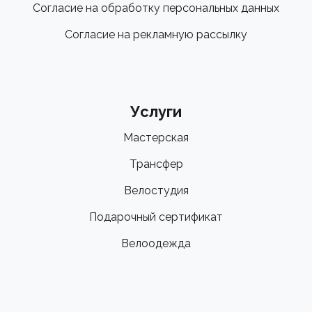
Согласие на обработку персональных данных
Согласие на рекламную рассылку
Услуги
Мастерская
Трансфер
Велостудия
Подарочный сертификат
Велоодежда