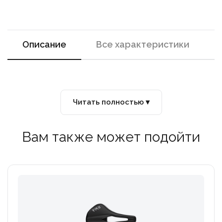
Описание
Все характеристики
Читать полностью ▾
Вам также может подойти