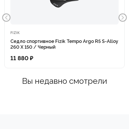
FIZIK
Седло спортивное Fizik Tempo Argo R5 S-Alloy
260 X 150 / Черный
11 880 ₽
Вы недавно смотрели