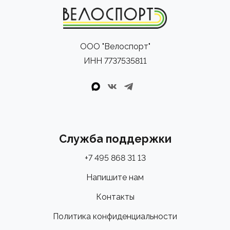
ООО "Велоспорт"
ИНН 7737535811
Служба поддержки
+7 495 868 31 13
Напишите нам
Контакты
Политика конфиденциальности