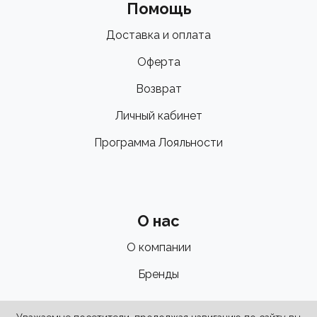
Помощь
Доставка и оплата
Оферта
Возврат
Личный кабинет
Программа Лояльности
О нас
О компании
Бренды