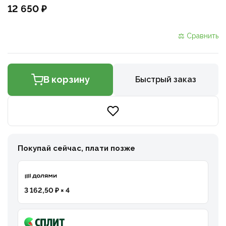
12 650 ₽
⚖ Сравнить
В корзину
Быстрый заказ
Покупай сейчас, плати позже
3 162,50 ₽ × 4