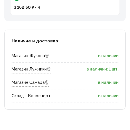
3 162,50 ₽ × 4
Наличие и доставка:
Магазин Жукова
в наличии
Магазин Лужники
в наличии: 1 шт.
Магазин Самара
в наличии
Склад - Велоспорт
в наличии