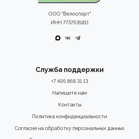
ООО "Велоспорт"
ИНН 7737535811
Служба поддержки
+7 495 868 31 13
Напишите нам
Контакты
Политика конфиденциальности
Согласие на обработку персональных данных