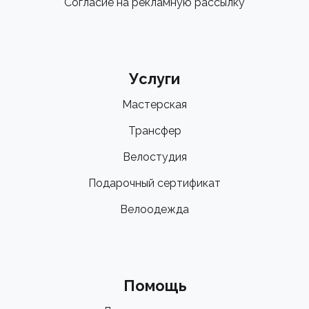
Согласие на рекламную рассылку
Услуги
Мастерская
Трансфер
Велостудия
Подарочный сертификат
Велоодежда
Помощь