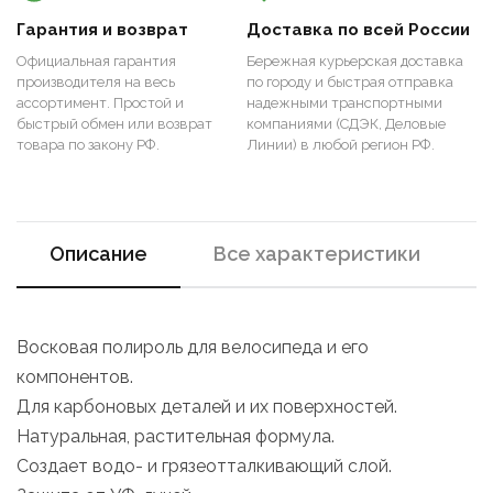
Гарантия и возврат
Доставка по всей России
Официальная гарантия
Бережная курьерская доставка
производителя на весь
по городу и быстрая отправка
ассортимент. Простой и
надежными транспортными
быстрый обмен или возврат
компаниями (СДЭК, Деловые
товара по закону РФ.
Линии) в любой регион РФ.
Описание
Все характеристики
Восковая полироль для велосипеда и его
компонентов.
Для карбоновых деталей и их поверхностей.
Натуральная, растительная формула.
Создает водо- и грязеотталкивающий слой.