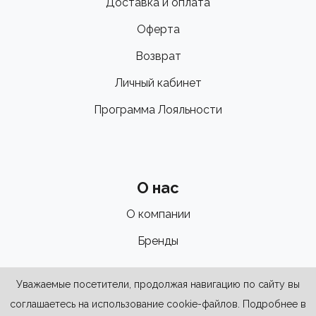
Доставка и оплата
Оферта
Возврат
Личный кабинет
Программа Лояльности
О нас
О компании
Бренды
Уважаемые посетители, продолжая навигацию по сайту вы
соглашаетесь на использование cookie-файлов. Подробнее в