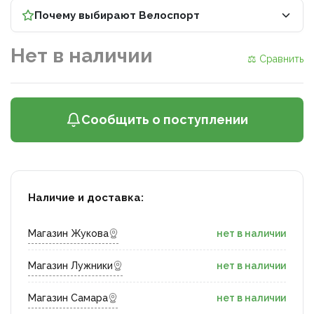
Почему выбирают Велоспорт
Нет в наличии
⚖ Сравнить
Сообщить о поступлении
Наличие и доставка:
Магазин Жукова
нет в наличии
Магазин Лужники
нет в наличии
Магазин Самара
нет в наличии