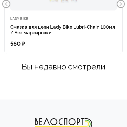
LADY BIKE
Смазка для цепи Lady Bike Lubri-Chain 100мл
/ Без маркировки
560 ₽
Вы недавно смотрели