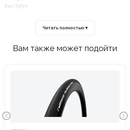
Вес: 320гр
Читать полностью ▾
Вам также может подойти