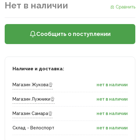
Нет в наличии
⚖ Сравнить
Сообщить о поступлении
Наличие и доставка:
Магазин Жукова
нет в наличии
Магазин Лужники
нет в наличии
Магазин Самара
нет в наличии
Склад - Велоспорт
нет в наличии