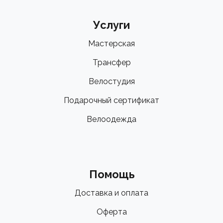
Услуги
Мастерская
Трансфер
Велостудия
Подарочный сертификат
Велоодежда
Помощь
Доставка и оплата
Оферта