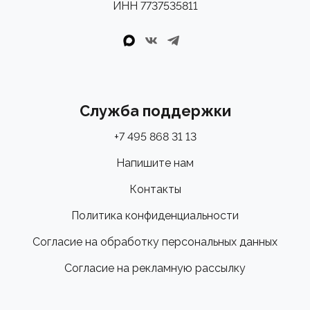
ИНН 7737535811
Служба поддержки
+7 495 868 31 13
Напишите нам
Контакты
Политика конфиденциальности
Согласие на обработку персональных данных
Согласие на рекламную рассылку