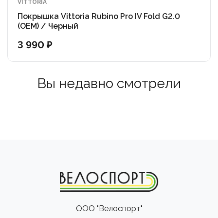
VITTORIA
Покрышка Vittoria Rubino Pro IV Fold G2.0
(OEM) / Черный
3 990 ₽
Вы недавно смотрели
ООО "Велоспорт"