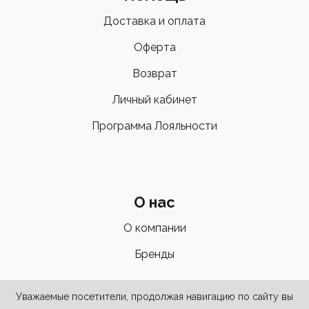
Доставка и оплата
Оферта
Возврат
Личный кабинет
Программа Лояльности
О нас
О компании
Бренды
Уважаемые посетители, продолжая навигацию по сайту вы