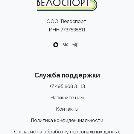
ООО "Велоспорт"
ИНН 7737535811
Служба поддержки
+7 495 868 31 13
Напишите нам
Контакты
Политика конфиденциальности
Согласие на обработку персональных данных