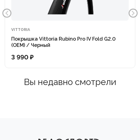
VITTORIA
Покрышка Vittoria Rubino Pro IV Fold G2.0
(OEM) / Черный
3 990 ₽
Вы недавно смотрели