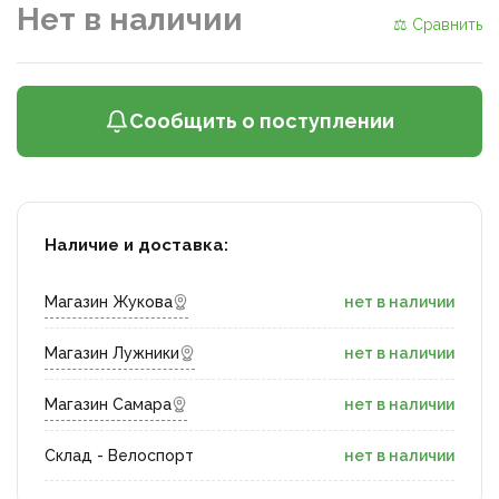
Нет в наличии
⚖ Сравнить
Сообщить о поступлении
Наличие и доставка:
Магазин Жукова
нет в наличии
Магазин Лужники
нет в наличии
Магазин Самара
нет в наличии
Склад - Велоспорт
нет в наличии