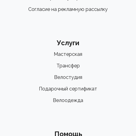
Согласие на рекламную рассылку
Услуги
Мастерская
Трансфер
Велостудия
Подарочный сертификат
Велоодежда
Помощь