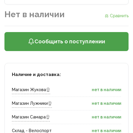
Нет в наличии
⚖ Сравнить
Сообщить о поступлении
Наличие и доставка:
Магазин Жукова
нет в наличии
Магазин Лужники
нет в наличии
Магазин Самара
нет в наличии
Склад - Велоспорт
нет в наличии