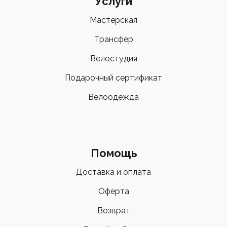
Услуги
Мастерская
Трансфер
Велостудия
Подарочный сертификат
Велоодежда
Помощь
Доставка и оплата
Оферта
Возврат