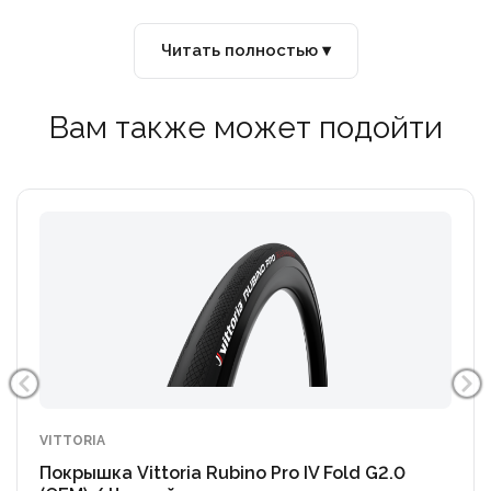
Читать полностью ▾
Вам также может подойти
VITTORIA
Покрышка Vittoria Rubino Pro IV Fold G2.0