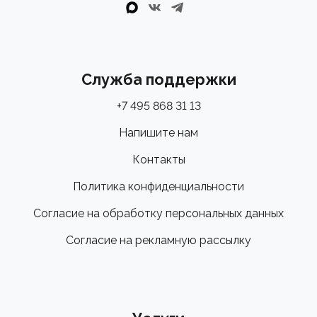
Служба поддержки
+7 495 868 31 13
Напишите нам
Контакты
Политика конфиденциальности
Согласие на обработку персональных данных
Согласие на рекламную рассылку