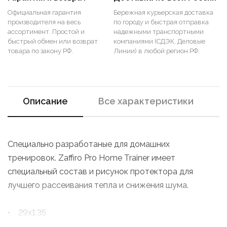
Официальная гарантия
Бережная курьерская доставка
производителя на весь
по городу и быстрая отправка
ассортимент. Простой и
надежными транспортными
быстрый обмен или возврат
компаниями (СДЭК, Деловые
товара по закону РФ.
Линии) в любой регион РФ.
Описание
Все характеристики
Специально разработаные для домашних
тренировок. Zaffiro Pro Home Trainer имеет
специальный состав и рисунок протектора для
лучшего рассеивания тепла и снижения шума.
• 29х1,35