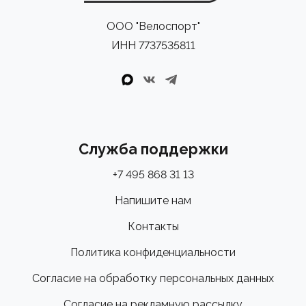
ООО "Велоспорт"
ИНН 7737535811
Служба поддержки
+7 495 868 31 13
Напишите нам
Контакты
Политика конфиденциальности
Согласие на обработку персональных данных
Согласие на рекламную рассылку