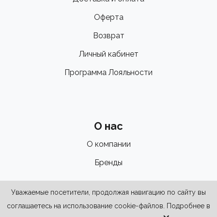
Оферта
Возврат
Личный кабинет
Программа Лояльности
О нас
О компании
Бренды
Уважаемые посетители, продолжая навигацию по сайту вы
соглашаетесь на использование cookie-файлов. Подробнее в
×