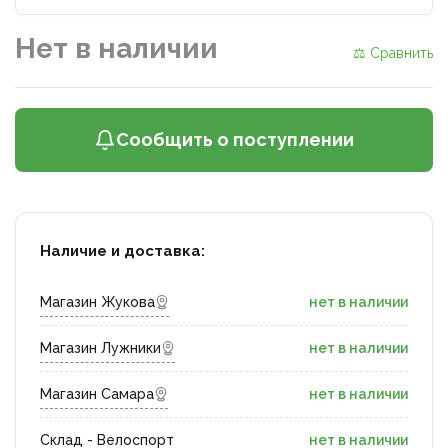
Нет в наличии
⚖ Сравнить
Сообщить о поступлении
Наличие и доставка:
Магазин Жукова
нет в наличии
Магазин Лужники
нет в наличии
Магазин Самара
нет в наличии
Склад - Велоспорт
нет в наличии