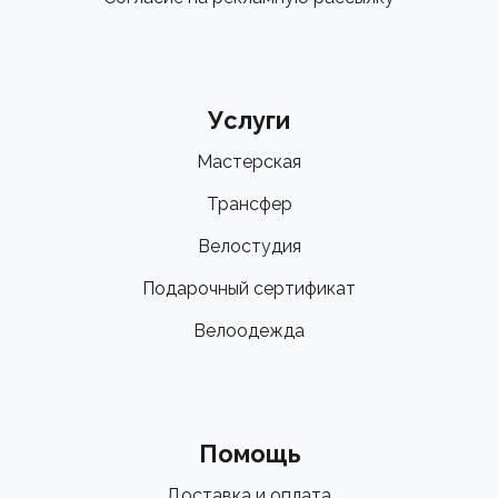
Услуги
Мастерская
Трансфер
Велостудия
Подарочный сертификат
Велоодежда
Помощь
Доставка и оплата