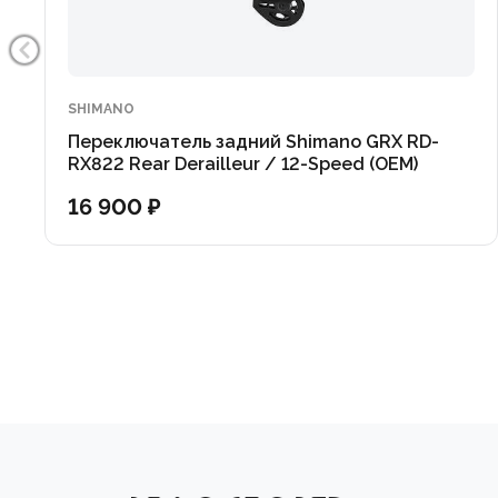
SHIMANO
Переключатель задний Shimano GRX RD-
RX822 Rear Derailleur / 12-Speed (OEM)
16 900 ₽