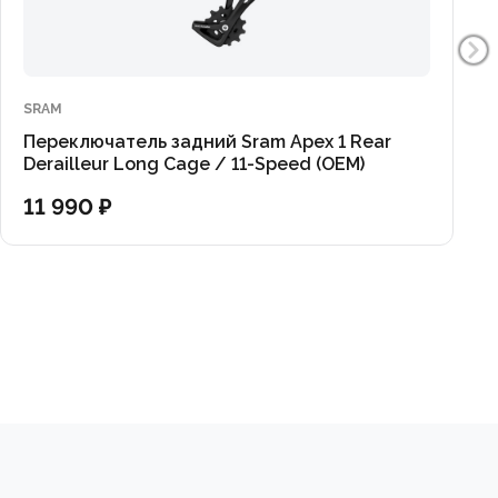
SRAM
Переключатель задний Sram Apex 1 Rear
Derailleur Long Cage / 11-Speed (OEM)
11 990 ₽