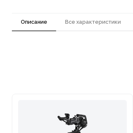
Описание
Все характеристики