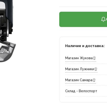
Наличие и доставка:
Магазин Жукова
Магазин Лужники
Магазин Самара
Склад - Велоспорт