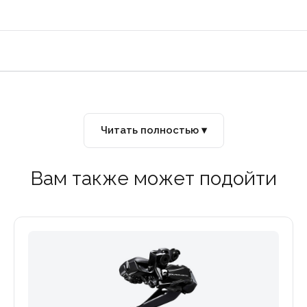
Читать полностью ▾
Вам также может подойти