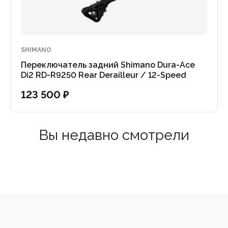
SHIMANO
Переключатель задний Shimano Dura-Ace
Di2 RD-R9250 Rear Derailleur / 12-Speed
123 500 ₽
Вы недавно смотрели