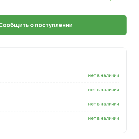
Сообщить о поступлении
нет в наличии
нет в наличии
нет в наличии
нет в наличии