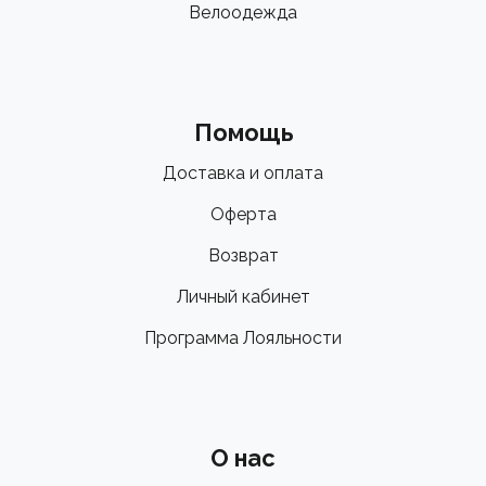
Велоодежда
Помощь
Доставка и оплата
Оферта
Возврат
Личный кабинет
Программа Лояльности
О нас