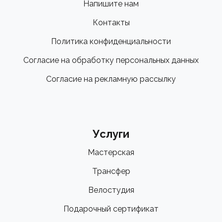
Напишите нам
Контакты
Политика конфиденциальности
Согласие на обработку персональных данных
Согласие на рекламную рассылку
Услуги
Мастерская
Трансфер
Велостудия
Подарочный сертификат