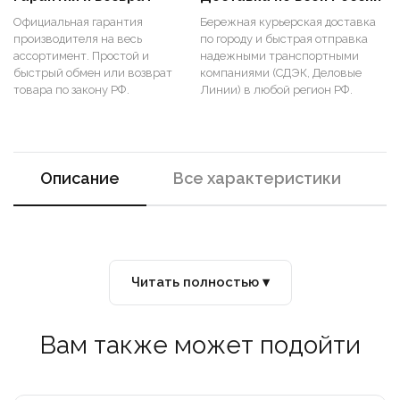
Официальная гарантия
Бережная курьерская доставка
производителя на весь
по городу и быстрая отправка
ассортимент. Простой и
надежными транспортными
быстрый обмен или возврат
компаниями (СДЭК, Деловые
товара по закону РФ.
Линии) в любой регион РФ.
Описание
Все характеристики
Читать полностью ▾
Вам также может подойти