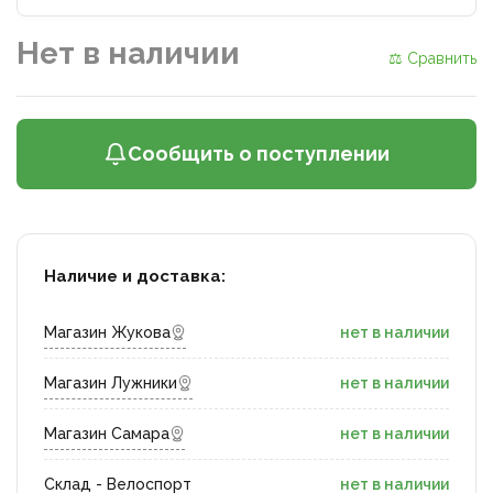
Нет в наличии
⚖ Сравнить
Сообщить о поступлении
Наличие и доставка:
Магазин Жукова
нет в наличии
Магазин Лужники
нет в наличии
Магазин Самара
нет в наличии
Склад - Велоспорт
нет в наличии