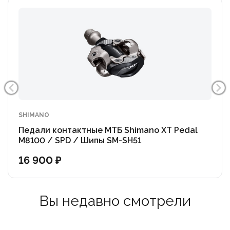
SHIMANO
Педали контактные МТБ Shimano XT Pedal
M8100 / SPD / Шипы SM-SH51
16 900 ₽
Вы недавно смотрели