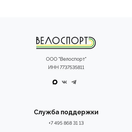
ООО "Велоспорт"
ИНН 7737535811
Служба поддержки
+7 495 868 31 13