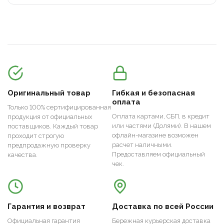
Оригинальный товар
Гибкая и безопасная
оплата
Только 100% сертифицированная
Оплата картами, СБП, в кредит
продукция от официальных
или частями (Долями). В нашем
поставщиков. Каждый товар
офлайн-магазине возможен
проходит строгую
расчет наличными.
предпродажную проверку
Предоставляем официальный
качества.
чек.
Гарантия и возврат
Доставка по всей России
Официальная гарантия
Бережная курьерская доставка