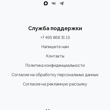
Служба поддержки
+7 495 868 31 13
Напишите нам
Контакты
Политика конфиденциальности
Согласие на обработку персональных данных
Согласие на рекламную рассылку