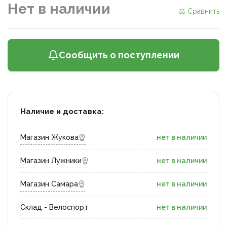
Нет в наличии
⚖ Сравнить
Сообщить о поступлении
Наличие и доставка:
Магазин Жукова
нет в наличии
Магазин Лужники
нет в наличии
Магазин Самара
нет в наличии
Склад - Велоспорт
нет в наличии