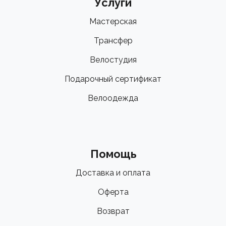
Услуги
Мастерская
Трансфер
Велостудия
Подарочный сертификат
Велоодежда
Помощь
Доставка и оплата
Оферта
Возврат