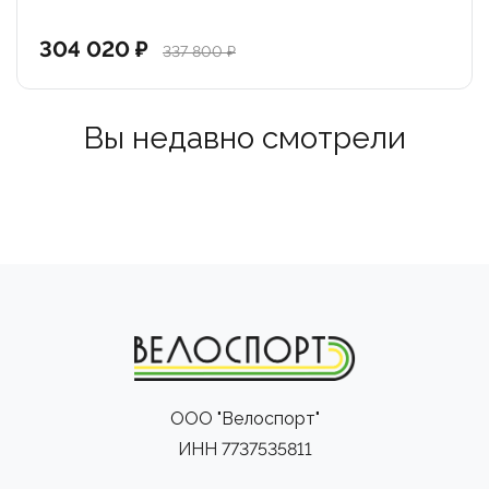
304 020 ₽
337 800 ₽
Вы недавно смотрели
ООО "Велоспорт"
ИНН 7737535811