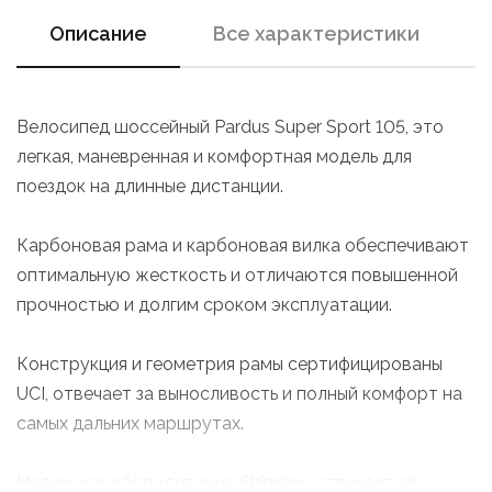
Описание
Все характеристики
Велосипед шоссейный Pardus Super Sport 105, это
легкая, маневренная и комфортная модель для
поездок на длинные дистанции.
Карбоновая рама и карбоновая вилка обеспечивают
оптимальную жесткость и отличаются повышенной
прочностью и долгим сроком эксплуатации.
Конструкция и геометрия рамы сертифицированы
UCI, отвечает за выносливость и полный комфорт на
самых дальних маршрутах.
Надежное оборудование Shimano отвечает за