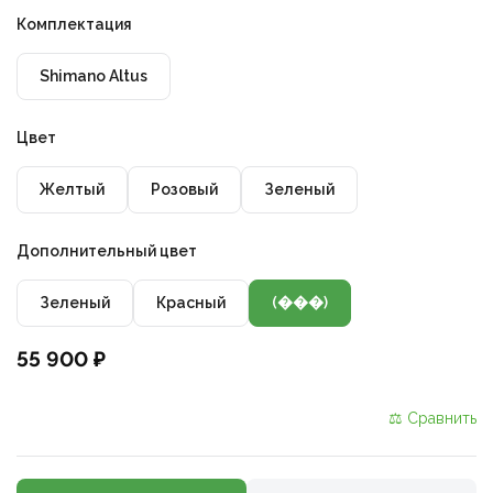
Комплектация
Shimano Altus
Цвет
Желтый
Розовый
Зеленый
Дополнительный цвет
Зеленый
Красный
(���)
55 900 ₽
⚖ Сравнить