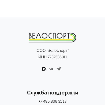
ООО "Велоспорт"
ИНН 7737535811
Служба поддержки
+7 495 868 31 13