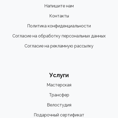
Напишите нам
Контакты
Политика конфиденциальности
Согласие на обработку персональных данных
Согласие на рекламную рассылку
Услуги
Мастерская
Трансфер
Велостудия
Подарочный сертификат