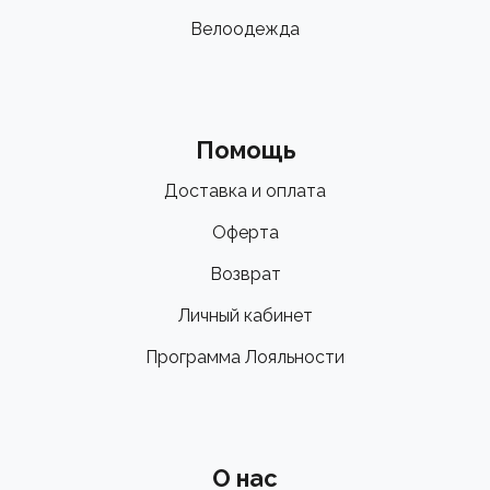
Велоодежда
Помощь
Доставка и оплата
Оферта
Возврат
Личный кабинет
Программа Лояльности
О нас