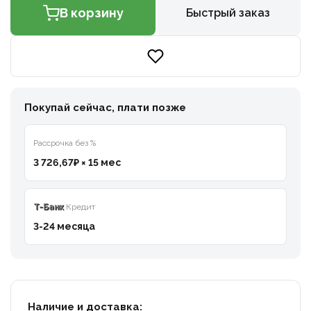
В корзину
Быстрый заказ
Покупай сейчас, плати позже
Рассрочка без %
3 726,67₽ × 15 мес
T-Банк
Кредит
3-24 месяца
Наличие и доставка: