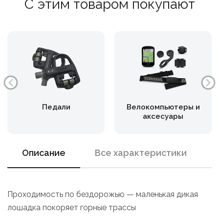
С этим товаром покупают
Педали
Велокомпьютеры и
аксесуары
Описание
Все характеристики
Проходимость по бездорожью — маленькая дикая
лошадка покоряет горные трассы