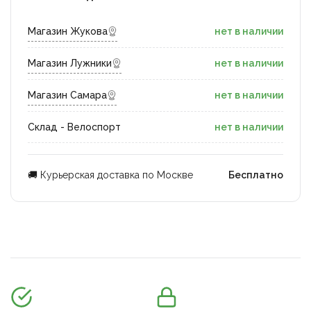
Магазин Жукова
нет в наличии
Магазин Лужники
нет в наличии
Магазин Самара
нет в наличии
Склад - Велоспорт
нет в наличии
🚚 Курьерская доставка по Москве
Бесплатно