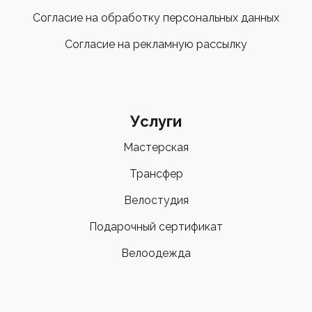
Согласие на обработку персональных данных
Согласие на рекламную рассылку
Услуги
Мастерская
Трансфер
Велостудия
Подарочный сертификат
Велоодежда