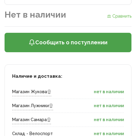
Нет в наличии
⚖ Сравнить
Сообщить о поступлении
Наличие и доставка:
Магазин Жукова
нет в наличии
Магазин Лужники
нет в наличии
Магазин Самара
нет в наличии
Склад - Велоспорт
нет в наличии