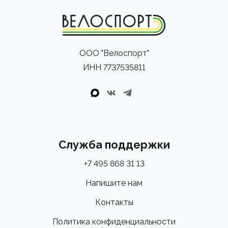
ООО "Велоспорт"
ИНН 7737535811
Служба поддержки
+7 495 868 31 13
Напишите нам
Контакты
Политика конфиденциальности