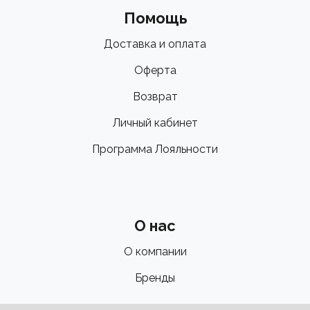
Помощь
Доставка и оплата
Оферта
Возврат
Личный кабинет
Программа Лояльности
О нас
О компании
Бренды