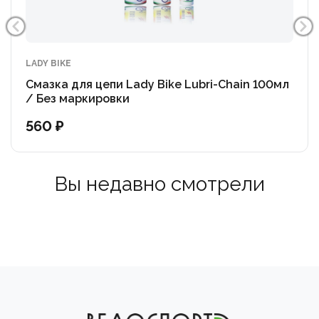
LADY BIKE
Смазка для цепи Lady Bike Lubri-Chain 100мл
/ Без маркировки
560 ₽
Вы недавно смотрели