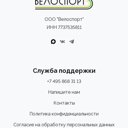
ООО "Велоспорт"
ИНН 7737535811
Служба поддержки
+7 495 868 31 13
Напишите нам
Контакты
Политика конфиденциальности
Согласие на обработку персональных данных