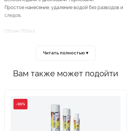
Простое нанесение, удаление водой без разводов и
следов.
Объем 750мл.
Читать полностью ▾
Вам также может подойти
-30%