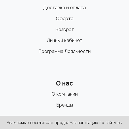
Доставка и оплата
Оферта
Возврат
Личный кабинет
Программа Лояльности
О нас
О компании
Бренды
Уважаемые посетители, продолжая навигацию по сайту вы