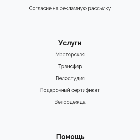
Согласие на рекламную рассылку
Услуги
Мастерская
Трансфер
Велостудия
Подарочный сертификат
Велоодежда
Помощь