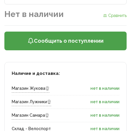
Нет в наличии
⚖ Сравнить
Сообщить о поступлении
Наличие и доставка:
Магазин Жукова
нет в наличии
Магазин Лужники
нет в наличии
Магазин Самара
нет в наличии
Склад - Велоспорт
нет в наличии