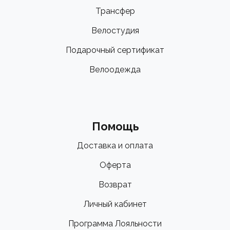
Трансфер
Велостудия
Подарочный сертификат
Велоодежда
Помощь
Доставка и оплата
Оферта
Возврат
Личный кабинет
Программа Лояльности