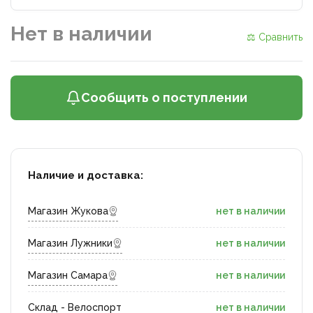
Нет в наличии
⚖ Сравнить
Сообщить о поступлении
Наличие и доставка:
Магазин Жукова
нет в наличии
Магазин Лужники
нет в наличии
Магазин Самара
нет в наличии
Склад - Велоспорт
нет в наличии