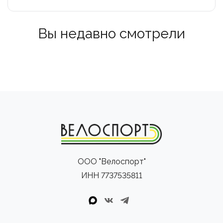
Вы недавно смотрели
ООО "Велоспорт"
ИНН 7737535811