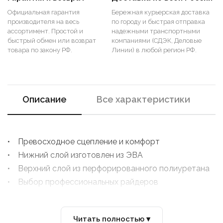
Официальная гарантия
Бережная курьерская доставка
производителя на весь
по городу и быстрая отправка
ассортимент. Простой и
надежными транспортными
быстрый обмен или возврат
компаниями (СДЭК, Деловые
товара по закону РФ.
Линии) в любой регион РФ.
Описание
Все характеристики
• Превосходное сцепление и комфорт
• Нижний слой изготовлен из ЭВА
• Верхний слой из перфорированного полиуретана
• Выбор профессиональных райдеров
Читать полностью ▾