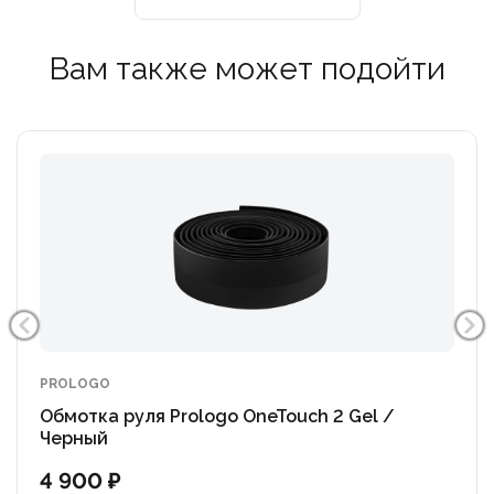
Вам также может подойти
PROLOGO
Обмотка руля Prologo OneTouch 2 Gel /
Черный
4 900 ₽