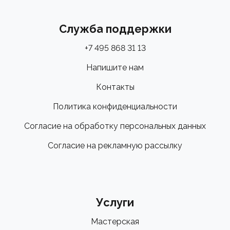
Служба поддержки
+7 495 868 31 13
Напишите нам
Контакты
Политика конфиденциальности
Согласие на обработку персональных данных
Согласие на рекламную рассылку
Услуги
Мастерская