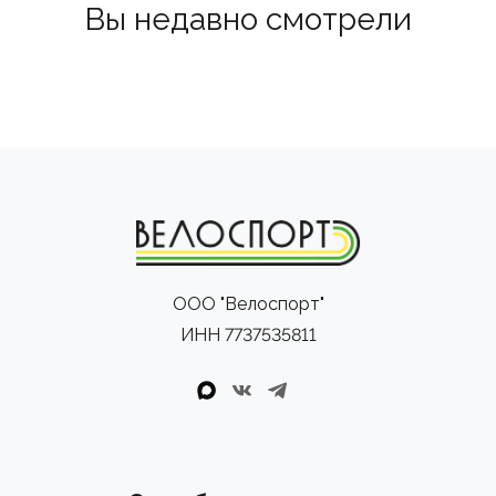
Вы недавно смотрели
ООО "Велоспорт"
ИНН 7737535811