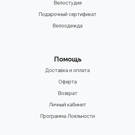
Велостудия
Подарочный сертификат
Велоодежда
Помощь
Доставка и оплата
Оферта
Возврат
Личный кабинет
Программа Лояльности