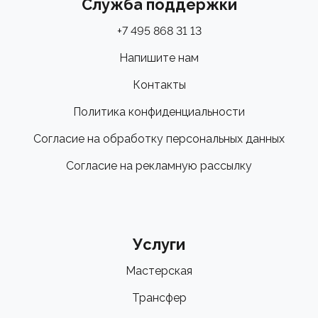
Служба поддержки
+7 495 868 31 13
Напишите нам
Контакты
Политика конфиденциальности
Согласие на обработку персональных данных
Согласие на рекламную рассылку
Услуги
Мастерская
Трансфер