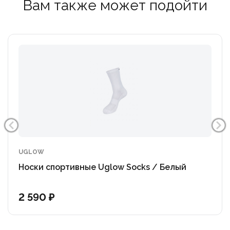
Вам также может подойти
UGLOW
Носки спортивные Uglow Socks / Белый
2 590 ₽