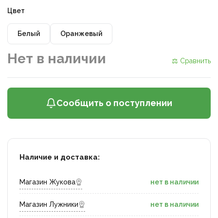
Цвет
Белый
Оранжевый
Нет в наличии
⚖ Сравнить
Сообщить о поступлении
Наличие и доставка:
Магазин Жукова
нет в наличии
Магазин Лужники
нет в наличии