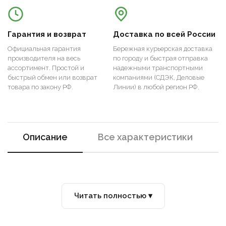
Гарантия и возврат
Доставка по всей России
Официальная гарантия
Бережная курьерская доставка
производителя на весь
по городу и быстрая отправка
ассортимент. Простой и
надежными транспортными
быстрый обмен или возврат
компаниями (СДЭК, Деловые
товара по закону РФ.
Линии) в любой регион РФ.
Описание
Все характеристики
Читать полностью ▾