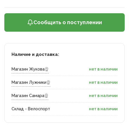
Сообщить о поступлении
Наличие и доставка:
Магазин Жукова
нет в наличии
Магазин Лужники
нет в наличии
Магазин Самара
нет в наличии
Склад - Велоспорт
нет в наличии