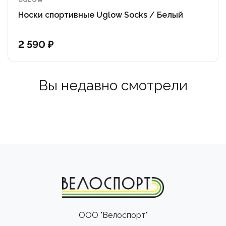
UGLOW
Носки спортивные Uglow Socks / Белый
2 590 ₽
Вы недавно смотрели
ООО "Велоспорт"