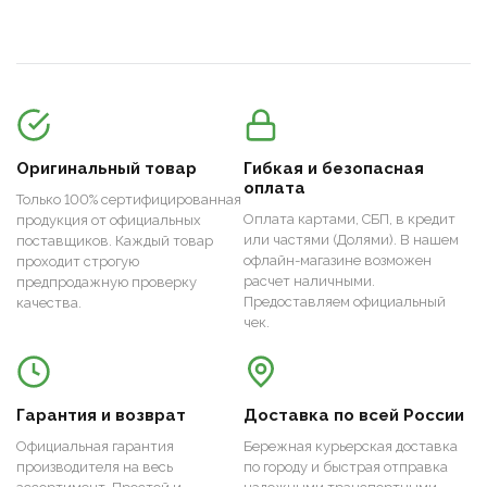
Оригинальный товар
Гибкая и безопасная
оплата
Только 100% сертифицированная
Оплата картами, СБП, в кредит
продукция от официальных
или частями (Долями). В нашем
поставщиков. Каждый товар
офлайн-магазине возможен
проходит строгую
расчет наличными.
предпродажную проверку
Предоставляем официальный
качества.
чек.
Гарантия и возврат
Доставка по всей России
Официальная гарантия
Бережная курьерская доставка
производителя на весь
по городу и быстрая отправка