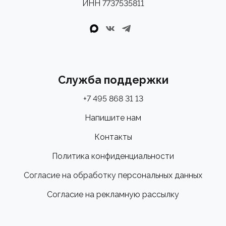
ИНН 7737535811
Служба поддержки
+7 495 868 31 13
Напишите нам
Контакты
Политика конфиденциальности
Согласие на обработку персональных данных
Согласие на рекламную рассылку