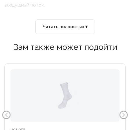
воздушный поток.
Читать полностью ▾
Вам также может подойти