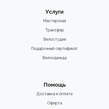
Услуги
Мастерская
Трансфер
Велостудия
Подарочный сертификат
Велоодежда
Помощь
Доставка и оплата
Оферта