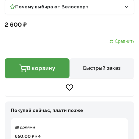
Почему выбирают Велоспорт
2 600 ₽
⚖ Сравнить
В корзину
Быстрый заказ
Покупай сейчас, плати позже
650,00 ₽ × 4