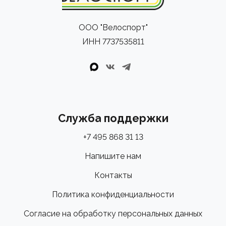
ООО "Велоспорт"
ИНН 7737535811
Служба поддержки
+7 495 868 31 13
Напишите нам
Контакты
Политика конфиденциальности
Согласие на обработку персональных данных