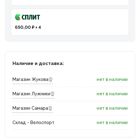
650,00 ₽ × 4
Наличие и доставка:
Магазин Жукова
нет в наличии
Магазин Лужники
нет в наличии
Магазин Самара
нет в наличии
Склад - Велоспорт
нет в наличии