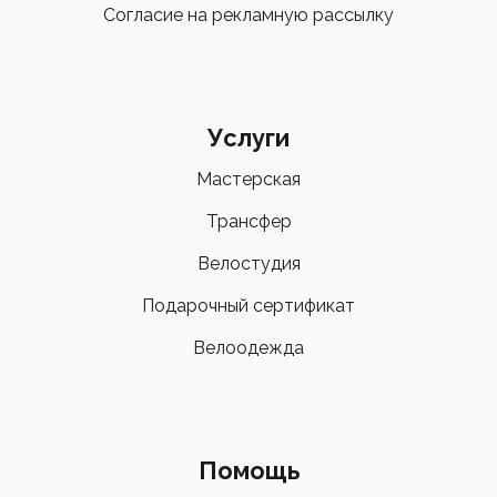
Согласие на рекламную рассылку
Услуги
Мастерская
Трансфер
Велостудия
Подарочный сертификат
Велоодежда
Помощь