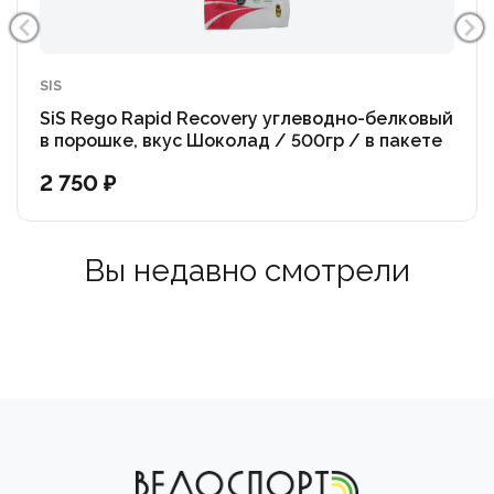
SIS
SiS Rego Rapid Recovery углеводно-белковый
в порошке, вкус Шоколад / 500гр / в пакете
2 750 ₽
Вы недавно смотрели