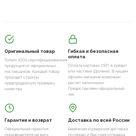
Оригинальный товар
Гибкая и безопасная
оплата
Только 100% сертифицированная
Оплата картами, СБП, в кредит
продукция от официальных
или частями (Долями). В нашем
поставщиков. Каждый товар
офлайн-магазине возможен
проходит строгую
расчет наличными.
предпродажную проверку
Предоставляем официальный
качества.
чек.
Гарантия и возврат
Доставка по всей России
Официальная гарантия
Бережная курьерская доставка
производителя на весь
по городу и быстрая отправка