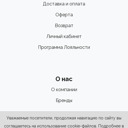
Доставка и оплата
Оферта
Возврат
Личный кабинет
Программа Лояльности
О нас
О компании
Бренды
Уважаемые посетители, продолжая навигацию по сайту вы
соглашаетесь на использование cookie-файлов. Подробнее в