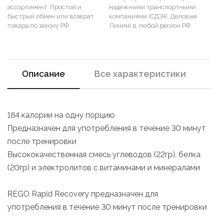
ассортимент. Простой и
надежными транспортными
быстрый обмен или возврат
компаниями (СДЭК, Деловые
товара по закону РФ.
Линии) в любой регион РФ.
Описание
Все характеристики
184 калории на одну порцию
Предназначен для употребления в течение 30 минут
после тренировки
Высококачественная смесь углеводов (22гр), белка
(20гр) и электролитов с витаминами и минералами
REGO Rapid Recovery предназначен для
употребления в течение 30 минут после тренировки