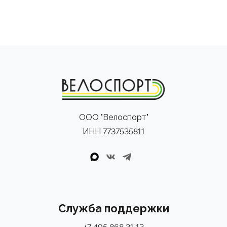
ООО "Велоспорт"
ИНН 7737535811
Служба поддержки