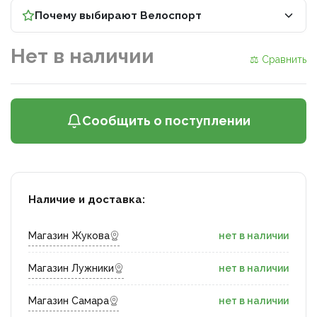
Почему выбирают Велоспорт
Нет в наличии
⚖ Сравнить
Сообщить о поступлении
Наличие и доставка:
Магазин Жукова
нет в наличии
Магазин Лужники
нет в наличии
Магазин Самара
нет в наличии