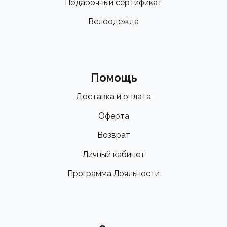
Подарочный сертификат
Велоодежда
Помощь
Доставка и оплата
Оферта
Возврат
Личный кабинет
Программа Лояльности