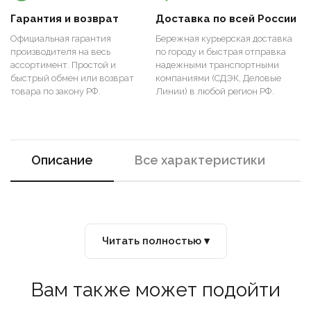
Гарантия и возврат
Доставка по всей России
Официальная гарантия
Бережная курьерская доставка
производителя на весь
по городу и быстрая отправка
ассортимент. Простой и
надежными транспортными
быстрый обмен или возврат
компаниями (СДЭК, Деловые
товара по закону РФ.
Линии) в любой регион РФ.
Описание
Все характеристики
Читать полностью ▾
Вам также может подойти