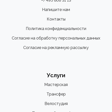
+7 495 868 31 13
Напишите нам
Контакты
Политика конфиденциальности
Согласие на обработку персональных данных
Согласие на рекламную рассылку
Услуги
Мастерская
Трансфер
Велостудия