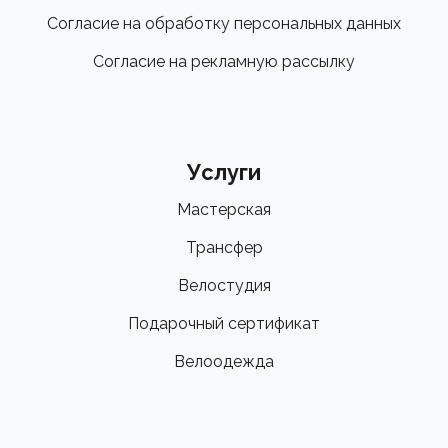
Согласие на обработку персональных данных
Согласие на рекламную рассылку
Услуги
Мастерская
Трансфер
Велостудия
Подарочный сертификат
Велоодежда