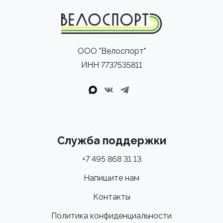
ООО "Велоспорт"
ИНН 7737535811
Служба поддержки
+7 495 868 31 13
Напишите нам
Контакты
Политика конфиденциальности