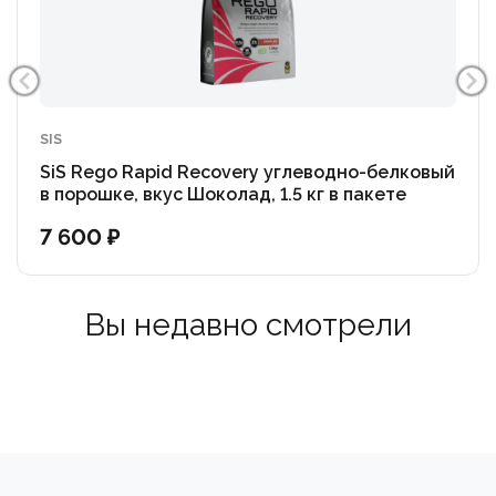
SIS
SiS Rego Rapid Recovery углеводно-белковый
в порошке, вкус Шоколад, 1.5 кг в пакете
7 600 ₽
Вы недавно смотрели