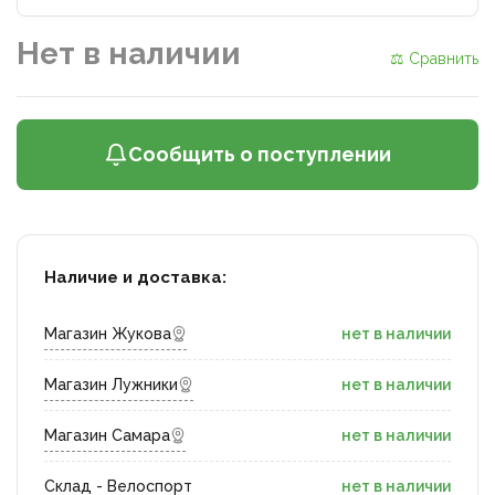
Нет в наличии
⚖ Сравнить
Сообщить о поступлении
Наличие и доставка:
Магазин Жукова
нет в наличии
Магазин Лужники
нет в наличии
Магазин Самара
нет в наличии
Склад - Велоспорт
нет в наличии