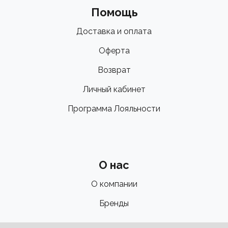
Помощь
Доставка и оплата
Оферта
Возврат
Личный кабинет
Программа Лояльности
О нас
О компании
Бренды