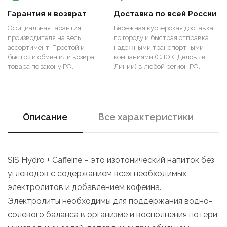
Гарантия и возврат
Доставка по всей России
Официальная гарантия
Бережная курьерская доставка
производителя на весь
по городу и быстрая отправка
ассортимент. Простой и
надежными транспортными
быстрый обмен или возврат
компаниями (СДЭК, Деловые
товара по закону РФ.
Линии) в любой регион РФ.
Описание
Все характеристики
SiS Hydro + Caffeine – это изотонический напиток без
углеводов с содержанием всех необходимых
электролитов и добавлением кофеина.
Электролиты необходимы для поддержания водно-
солевого баланса в организме и восполнения потери