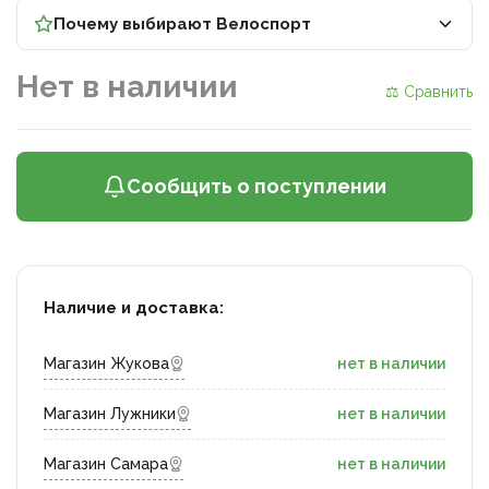
Почему выбирают Велоспорт
Нет в наличии
⚖ Сравнить
Сообщить о поступлении
Наличие и доставка:
Магазин Жукова
нет в наличии
Магазин Лужники
нет в наличии
Магазин Самара
нет в наличии