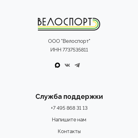
ООО "Велоспорт"
ИНН 7737535811
Служба поддержки
+7 495 868 31 13
Напишите нам
Контакты