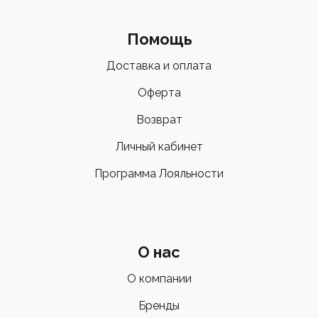
Помощь
Доставка и оплата
Оферта
Возврат
Личный кабинет
Программа Лояльности
О нас
О компании
Бренды