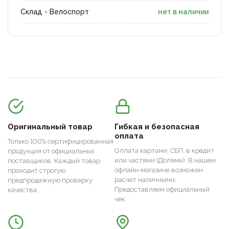
Склад - Велоспорт
нет в наличии
Оригинальный товар
Гибкая и безопасная
оплата
Только 100% сертифицированная
Оплата картами, СБП, в кредит
продукция от официальных
или частями (Долями). В нашем
поставщиков. Каждый товар
офлайн-магазине возможен
проходит строгую
расчет наличными.
предпродажную проверку
Предоставляем официальный
качества.
чек.