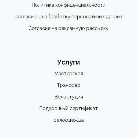
Политика конфиденциальности
Согласие на обработку персональных данных
Согласие на рекламную рассылку
Услуги
Мастерская
Трансфер
Велостудия
Подарочный сертификат
Велоодежда