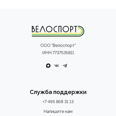
ООО "Велоспорт"
ИНН 7737535811
Служба поддержки
+7 495 868 31 13
Напишите нам