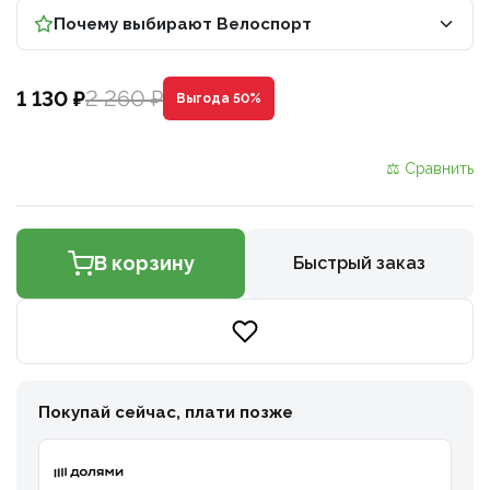
Почему выбирают Велоспорт
2 260 ₽
1 130 ₽
Выгода 50%
⚖ Сравнить
В корзину
Быстрый заказ
Покупай сейчас, плати позже