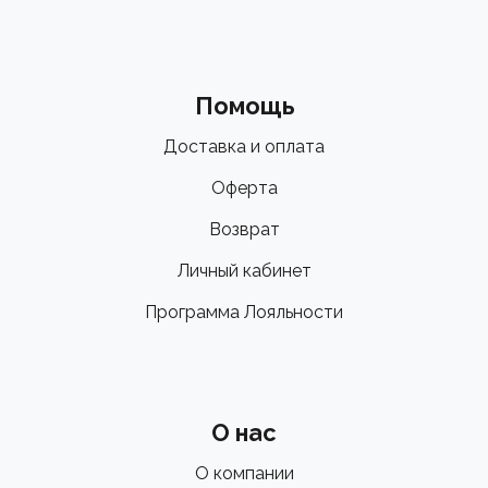
Помощь
Доставка и оплата
Оферта
Возврат
Личный кабинет
Программа Лояльности
О нас
О компании