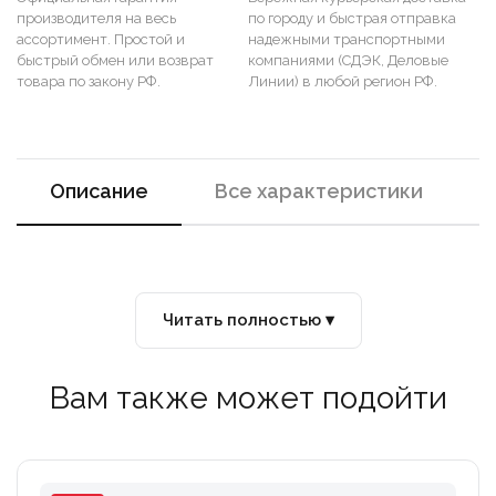
производителя на весь
по городу и быстрая отправка
ассортимент. Простой и
надежными транспортными
быстрый обмен или возврат
компаниями (СДЭК, Деловые
товара по закону РФ.
Линии) в любой регион РФ.
Описание
Все характеристики
Читать полностью ▾
Вам также может подойти