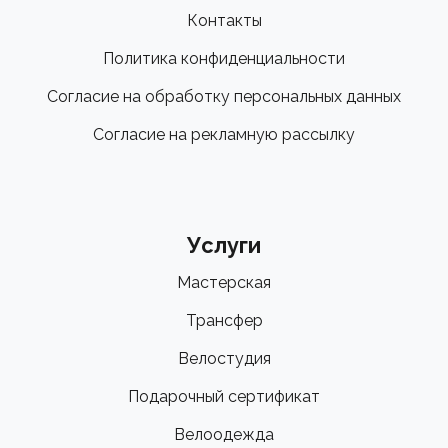
Контакты
Политика конфиденциальности
Согласие на обработку персональных данных
Согласие на рекламную рассылку
Услуги
Мастерская
Трансфер
Велостудия
Подарочный сертификат
Велоодежда