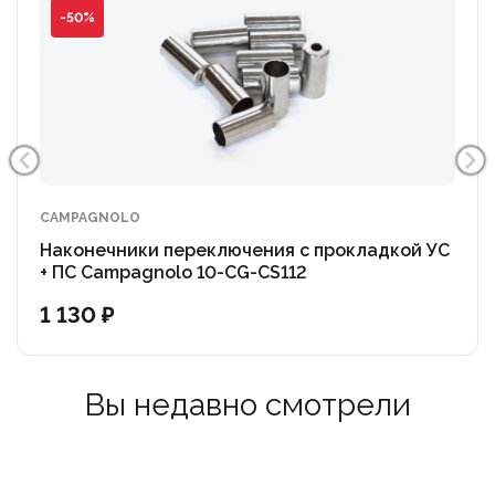
-50%
CAMPAGNOLO
Наконечники переключения с прокладкой УС
+ ПС Campagnolo 10-CG-CS112
1 130 ₽
Вы недавно смотрели