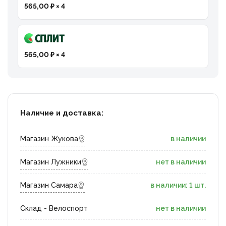
565,00 ₽ × 4
565,00 ₽ × 4
Наличие и доставка:
Магазин Жукова
в наличии
Магазин Лужники
нет в наличии
Магазин Самара
в наличии: 1 шт.
Склад - Велоспорт
нет в наличии