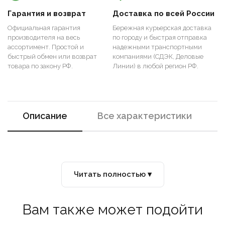
Гарантия и возврат
Доставка по всей России
Официальная гарантия
Бережная курьерская доставка
производителя на весь
по городу и быстрая отправка
ассортимент. Простой и
надежными транспортными
быстрый обмен или возврат
компаниями (СДЭК, Деловые
товара по закону РФ.
Линии) в любой регион РФ.
Описание
Все характеристики
Читать полностью ▾
Вам также может подойти