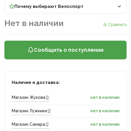
Почему выбирают Велоспорт
Нет в наличии
⚖ Сравнить
Сообщить о поступлении
Наличие и доставка:
Магазин Жукова
нет в наличии
Магазин Лужники
нет в наличии
Магазин Самара
нет в наличии