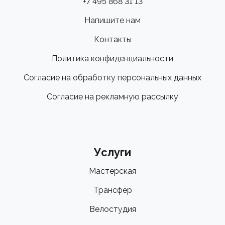
+7 495 868 31 13
Напишите нам
Контакты
Политика конфиденциальности
Согласие на обработку персональных данных
Согласие на рекламную рассылку
Услуги
Мастерская
Трансфер
Велостудия