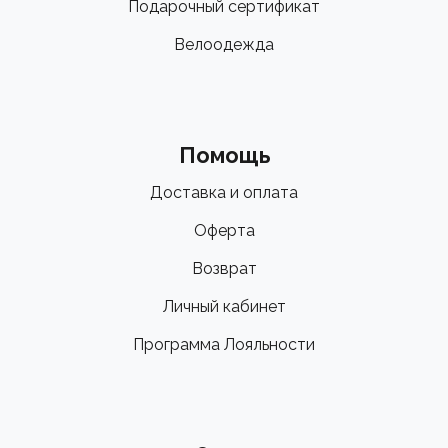
Подарочный сертификат
Велоодежда
Помощь
Доставка и оплата
Оферта
Возврат
Личный кабинет
Программа Лояльности