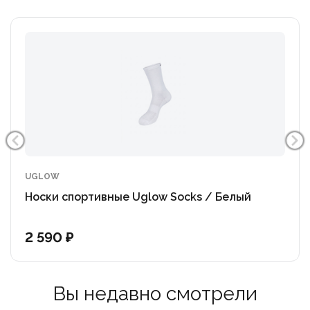
UGLOW
Носки спортивные Uglow Socks / Белый
2 590 ₽
Вы недавно смотрели