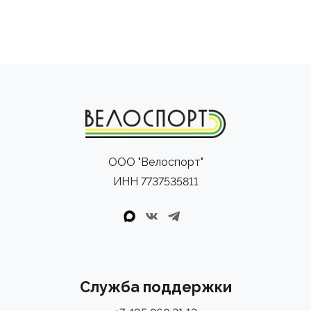
ООО "Велоспорт"
ИНН 7737535811
Служба поддержки