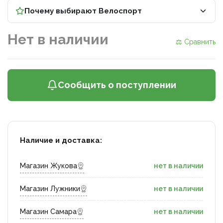
Почему выбирают Велоспорт
Нет в наличии
⚖ Сравнить
Сообщить о поступлении
Наличие и доставка:
Магазин Жукова
нет в наличии
Магазин Лужники
нет в наличии
Магазин Самара
нет в наличии