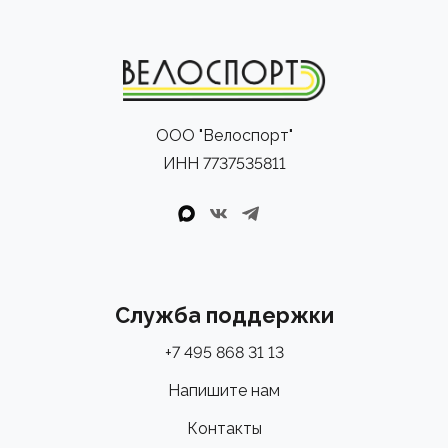
ООО "Велоспорт"
ИНН 7737535811
Служба поддержки
+7 495 868 31 13
Напишите нам
Контакты