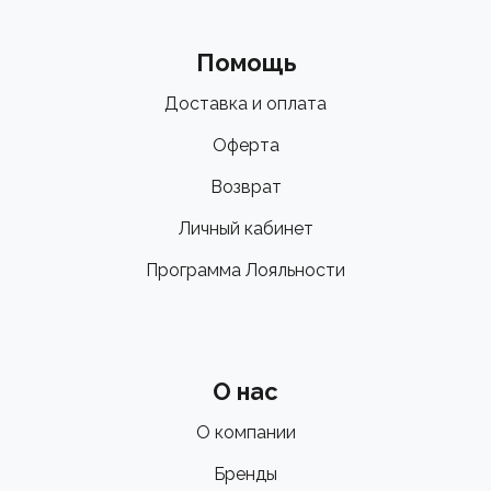
Помощь
Доставка и оплата
Оферта
Возврат
Личный кабинет
Программа Лояльности
О нас
О компании
Бренды