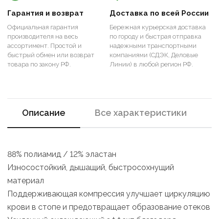
Гарантия и возврат
Доставка по всей России
Официальная гарантия
Бережная курьерская доставка
производителя на весь
по городу и быстрая отправка
ассортимент. Простой и
надежными транспортными
быстрый обмен или возврат
компаниями (СДЭК, Деловые
товара по закону РФ.
Линии) в любой регион РФ.
Описание
Все характеристики
88% полиамид / 12% эластан
Износостойкий, дышащий, быстросохнущий
материал
Поддерживающая компрессия улучшает циркуляцию
крови в стопе и предотвращает образование отеков