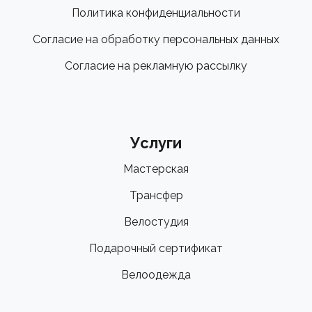
Политика конфиденциальности
Согласие на обработку персональных данных
Согласие на рекламную рассылку
Услуги
Мастерская
Трансфер
Велостудия
Подарочный сертификат
Велоодежда