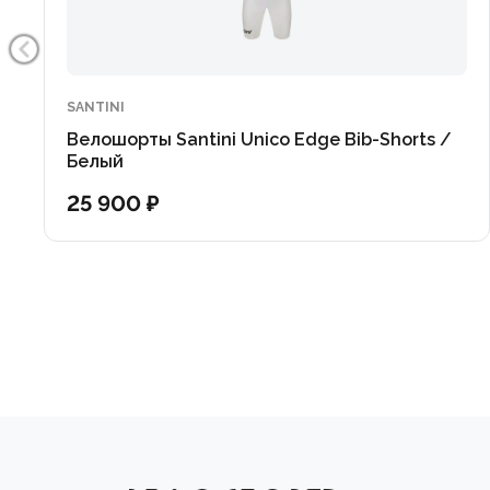
SANTINI
Велошорты Santini Unico Edge Bib-Shorts /
Белый
25 900 ₽