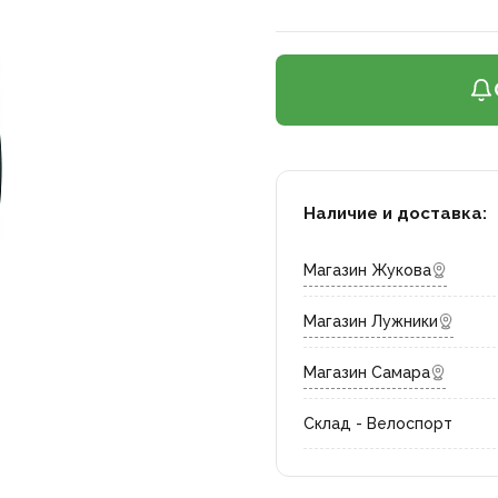
Наличие и доставка:
Магазин Жукова
Магазин Лужники
Магазин Самара
Склад - Велоспорт