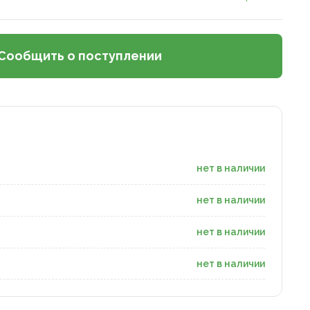
Сообщить о поступлении
нет в наличии
нет в наличии
нет в наличии
нет в наличии