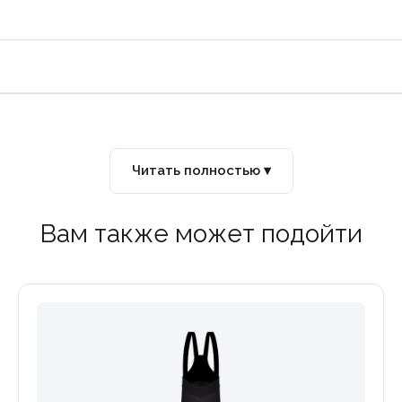
Читать полностью ▾
Вам также может подойти