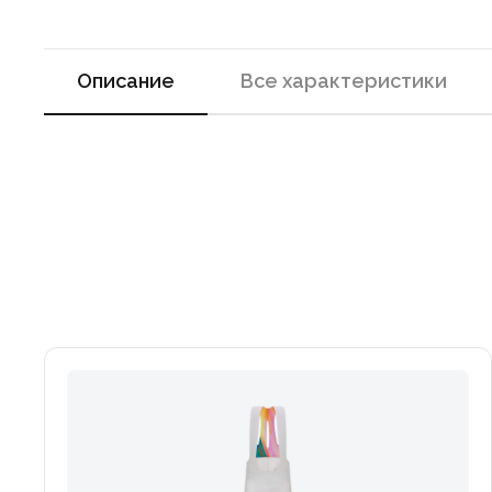
Описание
Все характеристики